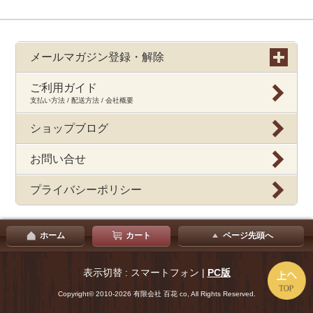
メールマガジン登録・解除
ご利用ガイド
支払い方法 / 配送方法 / 会社概要
ショップブログ
お問い合せ
プライバシーポリシー
ホーム
カート
ページ先頭へ
表示切替 : スマートフォン |
PC版
Copyright© 2010-2026 有限会社 百花 co, All Rights Reserved.