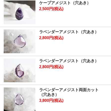
ケープアメジスト（穴あき）
2,500円(税込)
ラベンダーアメジスト（穴あき）
2,800円(税込)
ラベンダーアメジスト（穴あき）
2,800円(税込)
ラベンダーアメジスト両面カット
（穴あき）
3,800円(税込)