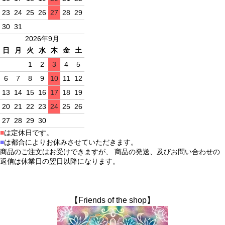
23
24
25
26
27
28
29
30
31
2026年9月
日
月
火
水
木
金
土
1
2
3
4
5
6
7
8
9
10
11
12
13
14
15
16
17
18
19
20
21
22
23
24
25
26
27
28
29
30
■
は定休日です。
■
は都合によりお休みさせていただきます。
商品のご注文はお受けできますが、 商品の発送、及びお問い合わせの
返信は休業日の翌日以降になります。
【Friends of the shop】