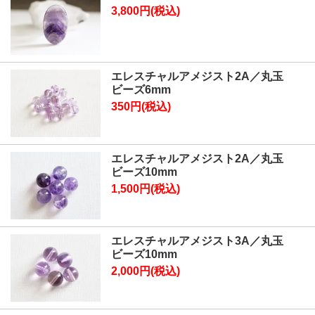
3,800円(税込)
エレスチャルアメジスト2A／丸玉
ビーズ6mm
350円(税込)
エレスチャルアメジスト2A／丸玉
ビーズ10mm
1,500円(税込)
エレスチャルアメジスト3A／丸玉
ビーズ10mm
2,000円(税込)