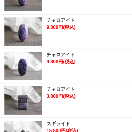
チャロアイト
9,800円(税込)
チャロアイト
9,800円(税込)
チャロアイト
3,800円(税込)
スギライト
15,800円(税込)