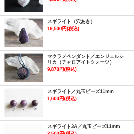
スギライト（穴あき）
19,500円(税込)
マクラメペンダント／エンジェルシ
リカ（チャロアイトクォーツ）
9,870円(税込)
スギライト／丸玉ビーズ11mm
1,600円(税込)
スギライト3A／丸玉ビーズ11mm
3,500円(税込)