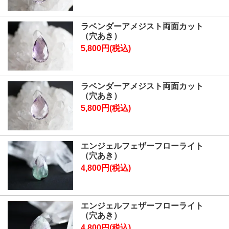
ラベンダーアメジスト両面カット
（穴あき）
5,800円(税込)
ラベンダーアメジスト両面カット
（穴あき）
5,800円(税込)
エンジェルフェザーフローライト
（穴あき）
4,800円(税込)
エンジェルフェザーフローライト
（穴あき）
4,800円(税込)