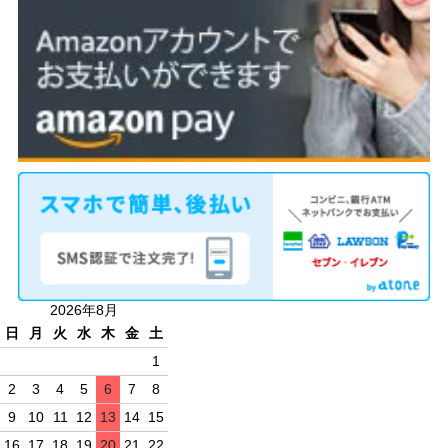
2026年8月
日
月
火
水
木
金
土
1
2
3
4
5
6
7
8
9
10
11
12
13
14
15
16
17
18
19
20
21
22