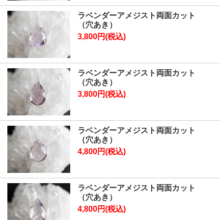
ラベンダーアメジスト両面カット
（穴あき）
3,800円(税込)
ラベンダーアメジスト両面カット
（穴あき）
3,800円(税込)
ラベンダーアメジスト両面カット
（穴あき）
4,800円(税込)
ラベンダーアメジスト両面カット
（穴あき）
4,800円(税込)