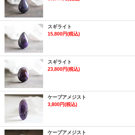
スギライト
15,800円(税込)
スギライト
23,800円(税込)
ケープアメジスト
3,800円(税込)
ケープアメジスト