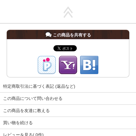
この商品を共有する
特定商取引法に基づく表記 (返品など)
この商品について問い合わせる
この商品を友達に教える
買い物を続ける
レビューを見る( 0件)