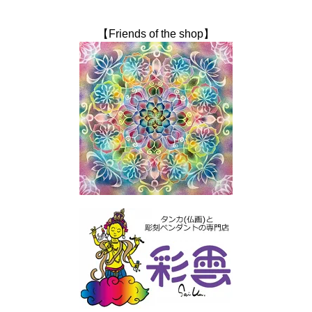
【Friends of the shop】