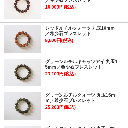
／希少石ブレスレット
16,000円(税込)
レッドルチルクォーツ 丸玉16mｍ
／希少石ブレスレット
9,600円(税込)
グリーンルチルキャッツアイ 丸玉1
5mｍ／希少石ブレスレット
23,100円(税込)
グリーンルチルクォーツ 丸玉16m
ｍ／希少石ブレスレット
25,200円(税込)