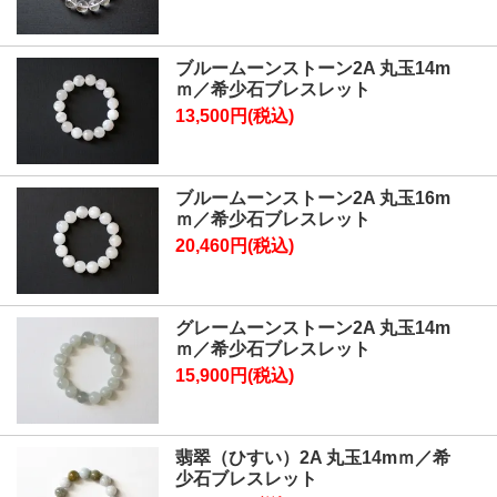
ブルームーンストーン2A 丸玉14m
ｍ／希少石ブレスレット
13,500円(税込)
ブルームーンストーン2A 丸玉16m
ｍ／希少石ブレスレット
20,460円(税込)
グレームーンストーン2A 丸玉14m
ｍ／希少石ブレスレット
15,900円(税込)
翡翠（ひすい）2A 丸玉14mｍ／希
少石ブレスレット