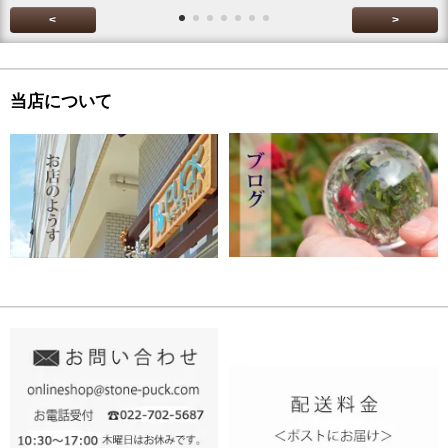
<
>
当店について