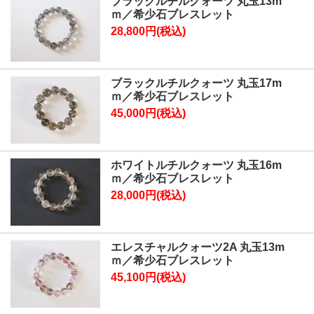
ブラックルチルクォーツ 丸玉13m
ｍ／希少石ブレスレット
28,800円(税込)
ブラックルチルクォーツ 丸玉17m
ｍ／希少石ブレスレット
45,000円(税込)
ホワイトルチルクォーツ 丸玉16m
ｍ／希少石ブレスレット
28,000円(税込)
エレスチャルクォーツ2A 丸玉13m
ｍ／希少石ブレスレット
45,100円(税込)