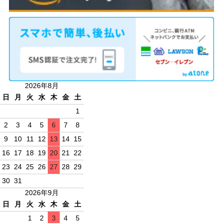
2026年8月
日
月
火
水
木
金
土
1
2
3
4
5
6
7
8
9
10
11
12
13
14
15
16
17
18
19
20
21
22
23
24
25
26
27
28
29
30
31
2026年9月
日
月
火
水
木
金
土
1
2
3
4
5