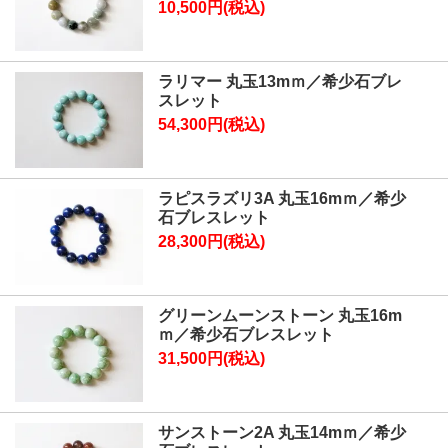
10,500円(税込)
ラリマー 丸玉13mｍ／希少石ブレ
スレット
54,300円(税込)
ラピスラズリ3A 丸玉16mｍ／希少
石ブレスレット
28,300円(税込)
グリーンムーンストーン 丸玉16m
ｍ／希少石ブレスレット
31,500円(税込)
サンストーン2A 丸玉14mｍ／希少