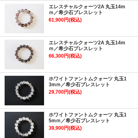
エレスチャルクォーツ2A 丸玉14m
ｍ／希少石ブレスレット
61,900円(税込)
エレスチャルクォーツ2A 丸玉14m
ｍ／希少石ブレスレット
66,300円(税込)
ホワイトファントムクォーツ 丸玉1
3mｍ／希少石ブレスレット
29,700円(税込)
ホワイトファントムクォーツ 丸玉1
5mｍ／希少石ブレスレット
39,900円(税込)