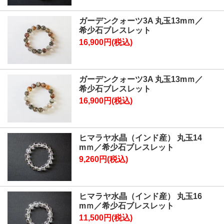
ガーデンクォーツ3A 丸玉13mｍ／
希少石ブレスレット
16,900円(税込)
ガーデンクォーツ3A 丸玉13mｍ／
希少石ブレスレット
16,900円(税込)
ヒマラヤ水晶（インド産） 丸玉14
mｍ／希少石ブレスレット
9,260円(税込)
ヒマラヤ水晶（インド産） 丸玉16
mｍ／希少石ブレスレット
11,500円(税込)