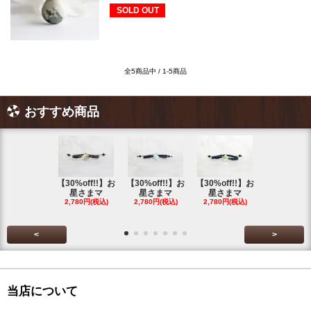
SOLD OUT
全5商品中 / 1-5商品
おすすめ商品
【30%off!!】お
【30%off!!】お
【30%off!!】お
【30%off!
星さまマ
星さまマ
星さまマ
星さまマ
2,780円(税込)
2,780円(税込)
2,780円(税込)
2,780円(税
<
>
当店について