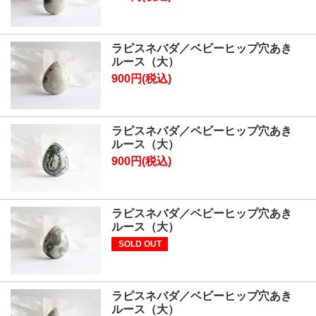
ラピスネバダ／ベビーヒップ穴あき
ルース（大）
900円(税込)
ラピスネバダ／ベビーヒップ穴あき
ルース（大）
900円(税込)
ラピスネバダ／ベビーヒップ穴あき
ルース（大）
SOLD OUT
ラピスネバダ／ベビーヒップ穴あき
ルース（大）