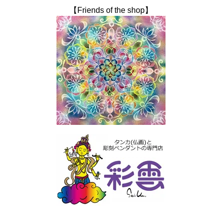
【Friends of the shop】