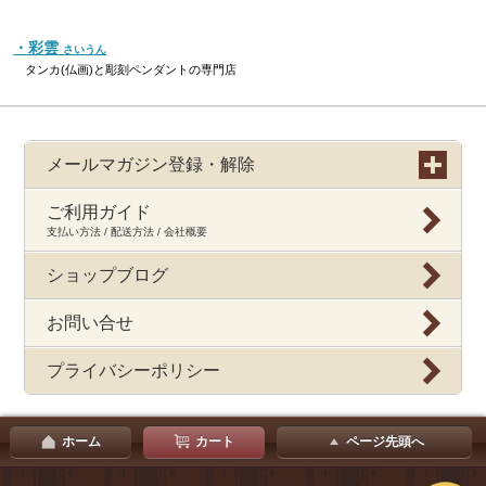
・彩雲
さいうん
タンカ(仏画)と彫刻ペンダントの専門店
メールマガジン登録・解除
ご利用ガイド
支払い方法 / 配送方法 / 会社概要
ショップブログ
お問い合せ
プライバシーポリシー
ホーム
カート
ページ先頭へ