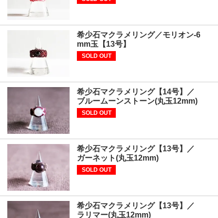
希少石マクラメリング／モリオン-6
mm玉【13号】
SOLD OUT
希少石マクラメリング【14号】／
ブルームーンストーン(丸玉12mm)
SOLD OUT
希少石マクラメリング【13号】／
ガーネット(丸玉12mm)
SOLD OUT
希少石マクラメリング【13号】／
ラリマー(丸玉12mm)