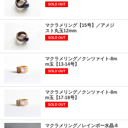
SOLD OUT
マクラメリング【15号】／アメジ
スト丸玉12mm
SOLD OUT
マクラメリング／クンツァイト-8m
m玉【13-14号】
SOLD OUT
マクラメリング／クンツァイト-8m
m玉【17-18号】
SOLD OUT
マクラメリング／レインボー水晶-8