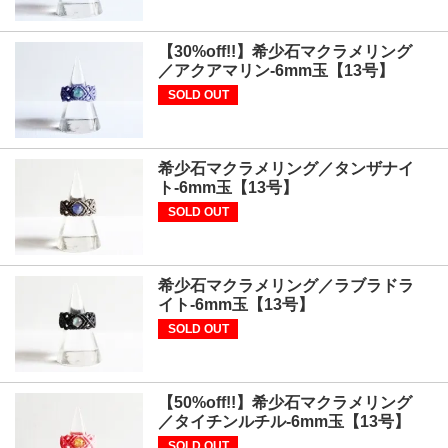
【30%off!!】希少石マクラメリング
／アクアマリン-6mm玉【13号】
SOLD OUT
希少石マクラメリング／タンザナイ
ト-6mm玉【13号】
SOLD OUT
希少石マクラメリング／ラブラドラ
イト-6mm玉【13号】
SOLD OUT
【50%off!!】希少石マクラメリング
／タイチンルチル-6mm玉【13号】
SOLD OUT