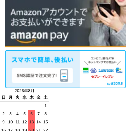
2026年8月
日
月
火
水
木
金
土
1
2
3
4
5
6
7
8
9
10
11
12
13
14
15
16
17
18
19
20
21
22