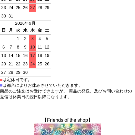
23
24
25
26
27
28
29
30
31
2026年9月
日
月
火
水
木
金
土
1
2
3
4
5
6
7
8
9
10
11
12
13
14
15
16
17
18
19
20
21
22
23
24
25
26
27
28
29
30
■
は定休日です。
■
は都合によりお休みさせていただきます。
商品のご注文はお受けできますが、 商品の発送、及びお問い合わせの
返信は休業日の翌日以降になります。
【Friends of the shop】