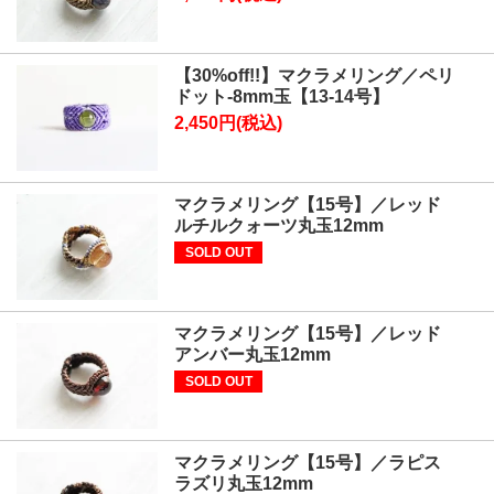
【30%off!!】マクラメリング／ペリ
ドット-8mm玉【13-14号】
2,450円(税込)
マクラメリング【15号】／レッド
ルチルクォーツ丸玉12mm
SOLD OUT
マクラメリング【15号】／レッド
アンバー丸玉12mm
SOLD OUT
マクラメリング【15号】／ラピス
ラズリ丸玉12mm