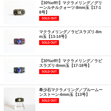
【30%off!!】マクラメリング／グリ
ーンルチルクォーツ-8mm玉【17-1
8号】
SOLD OUT
マクラメリング／ラピスラズリ-8m
m玉【13-14号】
SOLD OUT
【30%off!!】マクラメリング／ラピ
スラズリ-8mm玉【17-18号】
SOLD OUT
希少石マクラメリング／ブルームー
ンストーン-6mm玉【13号】
SOLD OUT