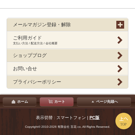
メールマガジン登録・解除
ご利用ガイド
支払い方法 / 配送方法 / 会社概要
ショップブログ
お問い合せ
プライバシーポリシー
ホーム
カート
ページ先頭へ
表示切替 : スマートフォン |
PC版
Copyright© 2010-2026 有限会社 百花 co, All Rights Reserved.