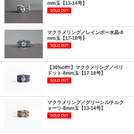
mm玉【13-14号】
SOLD OUT
マクラメリング／レインボー水晶-8
mm玉【17-18号】
SOLD OUT
【30%off!!】マクラメリング／ペリ
ドット-8mm玉【17-18号】
SOLD OUT
マクラメリング／グリーンルチルク
ォーツ-8mm玉【13-14号】
SOLD OUT