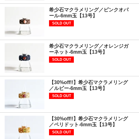
希少石マクラメリング／ピンクオパ
ール-6mm玉【13号】
SOLD OUT
希少石マクラメリング／オレンジガ
ーネット-6mm玉【13号】
SOLD OUT
【30%off!!】希少石マクラメリング
／ルビー-6mm玉【13号】
SOLD OUT
【30%off!!】希少石マクラメリング
／ペリドット-6mm玉【13号】
SOLD OUT