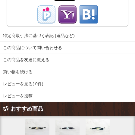
特定商取引法に基づく表記 (返品など)
この商品について問い合わせる
この商品を友達に教える
買い物を続ける
レビューを見る( 0件)
レビューを投稿
おすすめ商品