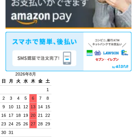
2026年8月
日
月
火
水
木
金
土
1
2
3
4
5
6
7
8
9
10
11
12
13
14
15
16
17
18
19
20
21
22
23
24
25
26
27
28
29
30
31