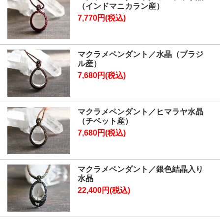
（インドマニカラン産）
7,770円(税込)
マクラメペンダント／水晶（ブラジ
ル産）
7,680円(税込)
マクラメペンダント／ヒマラヤ水晶
（チベット産）
7,680円(税込)
マクラメペンダント／銀色結晶入り
水晶
22,400円(税込)