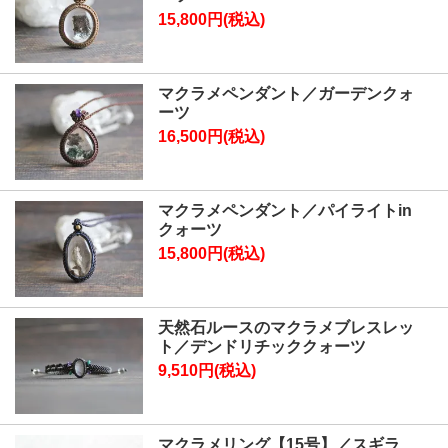
15,800円(税込)
マクラメペンダント／ガーデンクォ
ーツ
16,500円(税込)
マクラメペンダント／パイライトin
クォーツ
15,800円(税込)
天然石ルースのマクラメブレスレッ
ト／デンドリチッククォーツ
9,510円(税込)
マクラメリング【15号】／スギラ