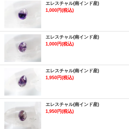
エレスチャル(南インド産)
1,000円(税込)
エレスチャル(南インド産)
1,000円(税込)
エレスチャル(南インド産)
1,950円(税込)
エレスチャル(南インド産)
1,950円(税込)