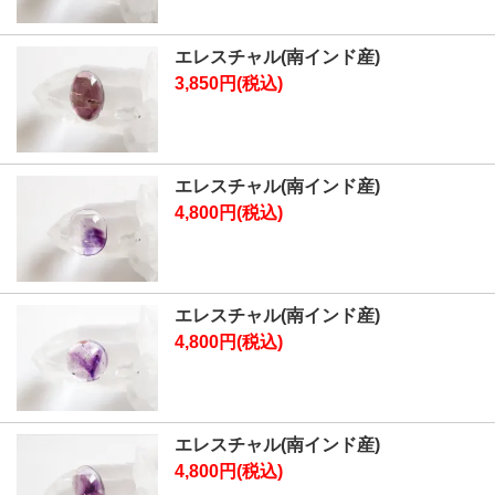
エレスチャル(南インド産)
3,850円(税込)
エレスチャル(南インド産)
4,800円(税込)
エレスチャル(南インド産)
4,800円(税込)
エレスチャル(南インド産)
4,800円(税込)