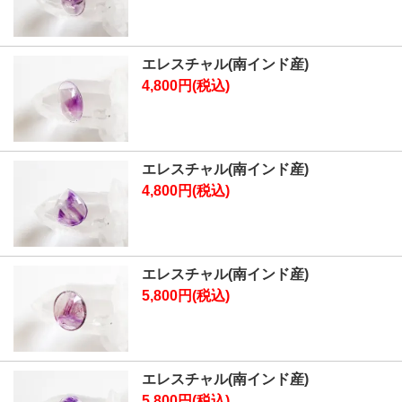
エレスチャル(南インド産)
4,800円(税込)
エレスチャル(南インド産)
4,800円(税込)
エレスチャル(南インド産)
5,800円(税込)
エレスチャル(南インド産)
5,800円(税込)