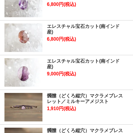
6,800円(税込)
エレスチャル宝石カット(南インド
産)
6,800円(税込)
エレスチャル宝石カット(南インド
産)
9,000円(税込)
髑髏（どくろ縦穴）マクラメブレス
レット／ミルキーアメジスト
1,910円(税込)
髑髏（どくろ縦穴）マクラメブレス