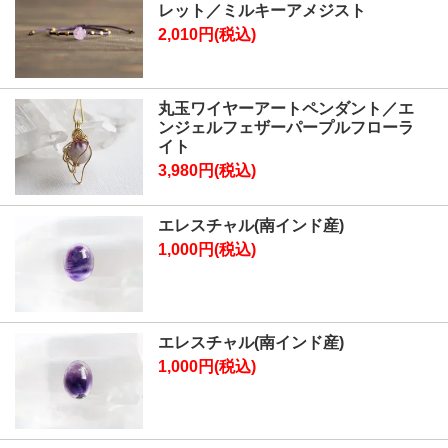
レット／ミルキーアメジスト
2,010円(税込)
丸玉ワイヤーアートペンダント／エ
ンジェルフェザーパープルフローラ
イト
3,980円(税込)
エレスチャル(南インド産)
1,000円(税込)
エレスチャル(南インド産)
1,000円(税込)