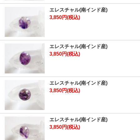
エレスチャル(南インド産)
3,850円(税込)
エレスチャル(南インド産)
3,850円(税込)
エレスチャル(南インド産)
3,850円(税込)
エレスチャル(南インド産)
3,850円(税込)