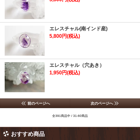
エレスチャル(南インド産)
5,800円(税込)
エレスチャル（穴あき）
1,950円(税込)
前のページへ
次のページへ
全391商品中 / 31-60商品
おすすめ商品