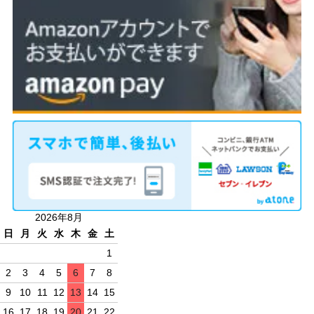
2026年8月
日
月
火
水
木
金
土
1
2
3
4
5
6
7
8
9
10
11
12
13
14
15
16
17
18
19
20
21
22