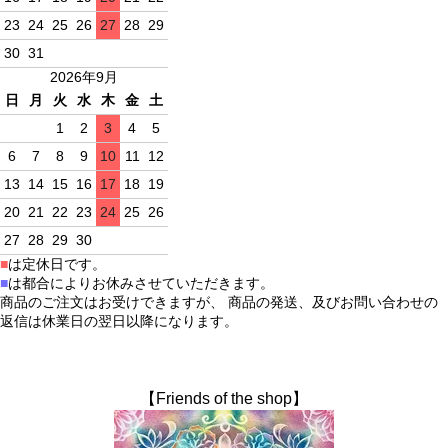
23
24
25
26
27
28
29
30
31
2026年9月
日
月
火
水
木
金
土
1
2
3
4
5
6
7
8
9
10
11
12
13
14
15
16
17
18
19
20
21
22
23
24
25
26
27
28
29
30
■
は定休日です。
■
は都合によりお休みさせていただきます。
商品のご注文はお受けできますが、 商品の発送、及びお問い合わせの
返信は休業日の翌日以降になります。
【Friends of the shop】