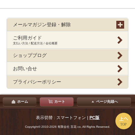
メールマガジン登録・解除
ご利用ガイド
支払い方法 / 配送方法 / 会社概要
ショップブログ
お問い合せ
プライバシーポリシー
ホーム
カート
ページ先頭へ
表示切替 : スマートフォン |
PC版
Copyright© 2010-2026 有限会社 百花 co, All Rights Reserved.