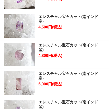
エレスチャル宝石カット(南インド
産)
4,500円(税込)
エレスチャル宝石カット(南インド
産)
4,800円(税込)
エレスチャル宝石カット(南インド
産)
6,000円(税込)
エレスチャル宝石カット(南インド
産)