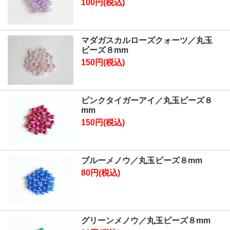
100円(税込)
マダガスカルローズクォーツ／丸玉
ビーズ８mm
150円(税込)
ピンクタイガーアイ／丸玉ビーズ８
mm
150円(税込)
ブルーメノウ／丸玉ビーズ８mm
80円(税込)
グリーンメノウ／丸玉ビーズ８mm