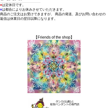
■
は定休日です。
■
は都合によりお休みさせていただきます。
商品のご注文はお受けできますが、 商品の発送、及びお問い合わせの
返信は休業日の翌日以降になります。
【Friends of the shop】