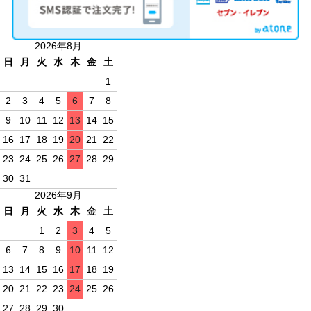
2026年8月
日
月
火
水
木
金
土
1
2
3
4
5
6
7
8
9
10
11
12
13
14
15
16
17
18
19
20
21
22
23
24
25
26
27
28
29
30
31
2026年9月
日
月
火
水
木
金
土
1
2
3
4
5
6
7
8
9
10
11
12
13
14
15
16
17
18
19
20
21
22
23
24
25
26
27
28
29
30