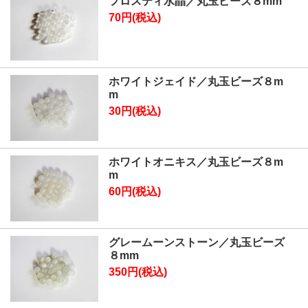
フロスティ水晶／丸玉ビーズ８mm
70円(税込)
ホワイトジェイド／丸玉ビーズ８m
m
30円(税込)
ホワイトオニキス／丸玉ビーズ８m
m
60円(税込)
グレームーンストーン／丸玉ビーズ
８mm
350円(税込)