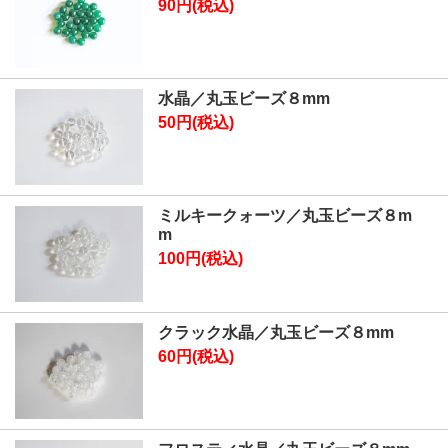
90円(税込)
水晶／丸玉ビーズ８mm
50円(税込)
ミルキークォーツ／丸玉ビーズ８m
m
100円(税込)
クラック水晶／丸玉ビーズ８mm
60円(税込)