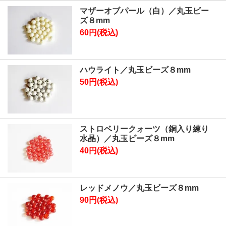
マザーオブパール（白）／丸玉ビー
ズ８mm
60円(税込)
ハウライト／丸玉ビーズ８mm
50円(税込)
ストロベリークォーツ（銅入り練り
水晶）／丸玉ビーズ８mm
40円(税込)
レッドメノウ／丸玉ビーズ８mm
90円(税込)