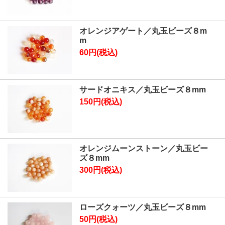
オレンジアゲート／丸玉ビーズ８m
m
60円(税込)
サードオニキス／丸玉ビーズ８mm
150円(税込)
オレンジムーンストーン／丸玉ビー
ズ８mm
300円(税込)
ローズクォーツ／丸玉ビーズ８mm
50円(税込)