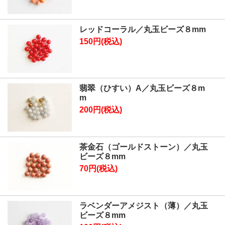
レッドコーラル／丸玉ビーズ８mm
150円(税込)
翡翠（ひすい）A／丸玉ビーズ８m
m
200円(税込)
茶金石（ゴールドストーン）／丸玉
ビーズ８mm
70円(税込)
ラベンダーアメジスト（薄）／丸玉
ビーズ８mm