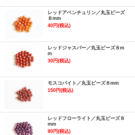
レッドアベンチュリン／丸玉ビーズ
８mm
40円(税込)
レッドジャスパー／丸玉ビーズ８m
m
30円(税込)
モスコバイト／丸玉ビーズ８mm
150円(税込)
レッドフローライト／丸玉ビーズ８
mm
90円(税込)