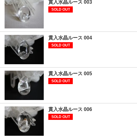
貫入水晶ルース 003
SOLD OUT
貫入水晶ルース 004
SOLD OUT
貫入水晶ルース 005
SOLD OUT
貫入水晶ルース 006
SOLD OUT