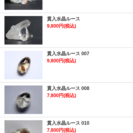
貫入水晶ルース
9,800円(税込)
貫入水晶ルース 007
9,800円(税込)
貫入水晶ルース 008
7,800円(税込)
貫入水晶ルース 010
7,800円(税込)