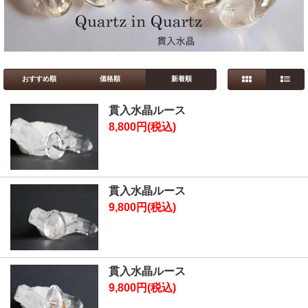
おすすめ順
価格順
新着順
貫入水晶ルース
8,800円(税込)
貫入水晶ルース
9,800円(税込)
貫入水晶ルース
9,800円(税込)