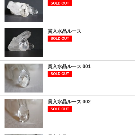
SOLD OUT
貫入水晶ルース
SOLD OUT
貫入水晶ルース 001
SOLD OUT
貫入水晶ルース 002
SOLD OUT