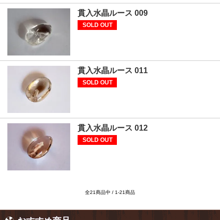
貫入水晶ルース 009
SOLD OUT
貫入水晶ルース 011
SOLD OUT
貫入水晶ルース 012
SOLD OUT
全21商品中 / 1-21商品