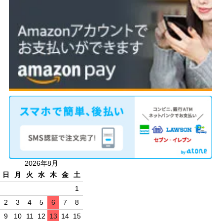
2026年8月
日
月
火
水
木
金
土
1
2
3
4
5
6
7
8
9
10
11
12
13
14
15