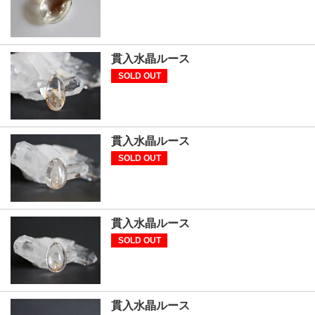
貫入水晶ルース
SOLD OUT
貫入水晶ルース
SOLD OUT
貫入水晶ルース
SOLD OUT
貫入水晶ルース