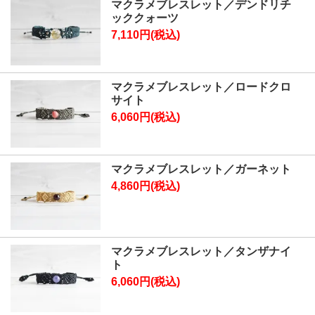
マクラメブレスレット／デンドリチ
ッククォーツ
7,110円(税込)
マクラメブレスレット／ロードクロ
サイト
6,060円(税込)
マクラメブレスレット／ガーネット
4,860円(税込)
マクラメブレスレット／タンザナイ
ト
6,060円(税込)