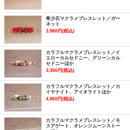
希少石マクラメブレスレット／ガー
ネット
3,980円(税込)
カラフルマクラメブレスレット／イ
エローカルセドニー、グリーンカル
セドニーほか
3,360円(税込)
カラフルマクラメブレスレット／カ
イヤナイト、アイオライトほか
4,860円(税込)
カラフルマクラメブレスレット／モ
スアゲート、オレンジムーンストー