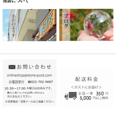
当店について