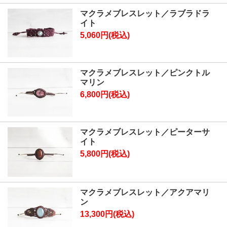
マクラメブレスレット／ラブラドラ
イト
5,060円(税込)
マクラメブレスレット／ピンクトル
マリン
6,800円(税込)
マクラメブレスレット／ピーターサ
イト
5,800円(税込)
マクラメブレスレット／アクアマリ
ン
13,300円(税込)