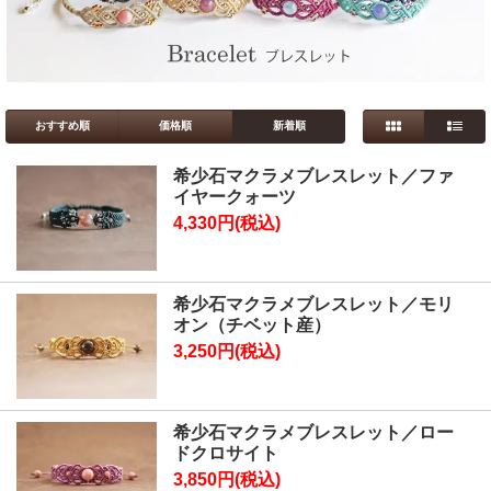
おすすめ順
価格順
新着順
希少石マクラメブレスレット／ファ
イヤークォーツ
4,330円(税込)
希少石マクラメブレスレット／モリ
オン（チベット産）
3,250円(税込)
希少石マクラメブレスレット／ロー
ドクロサイト
3,850円(税込)