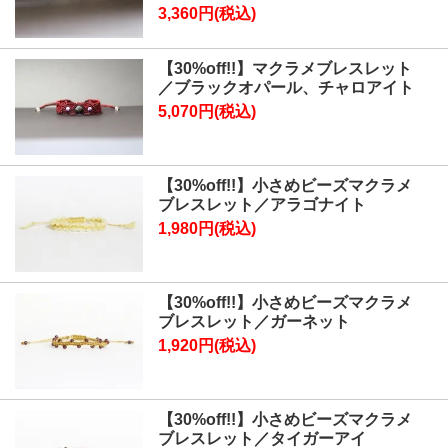
3,360円(税込)
【30%off!!】マクラメブレスレット
／ブラックオパール、チャロアイト
5,070円(税込)
【30%off!!】小さめビーズマクラメ
ブレスレット／アラゴナイト
1,980円(税込)
【30%off!!】小さめビーズマクラメ
ブレスレット／ガーネット
1,920円(税込)
【30%off!!】小さめビーズマクラメ
ブレスレット／タイガーアイ