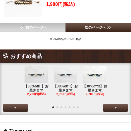
1,980円(税込)
前のページへ
次のページへ
全294商品中 / 1-30商品
おすすめ商品
【30%off!!】お
【30%off!!】お
【30%off!!】お
【30%off!
星さまマ
星さまマ
星さまマ
星さまマ
2,780円(税込)
2,780円(税込)
2,780円(税込)
2,780円(税
<
>