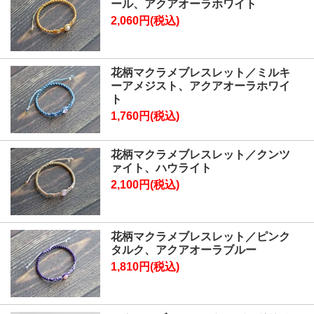
ール、アクアオーラホワイト
2,060円(税込)
花柄マクラメブレスレット／ミルキ
ーアメジスト、アクアオーラホワイ
ト
1,760円(税込)
花柄マクラメブレスレット／クンツ
ァイト、ハウライト
2,100円(税込)
花柄マクラメブレスレット／ピンク
タルク、アクアオーラブルー
1,810円(税込)