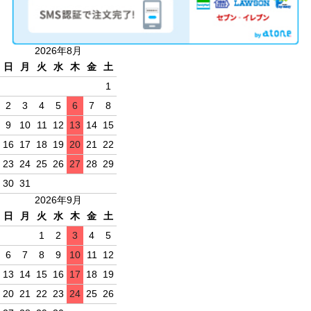
2026年8月
日
月
火
水
木
金
土
1
2
3
4
5
6
7
8
9
10
11
12
13
14
15
16
17
18
19
20
21
22
23
24
25
26
27
28
29
30
31
2026年9月
日
月
火
水
木
金
土
1
2
3
4
5
6
7
8
9
10
11
12
13
14
15
16
17
18
19
20
21
22
23
24
25
26