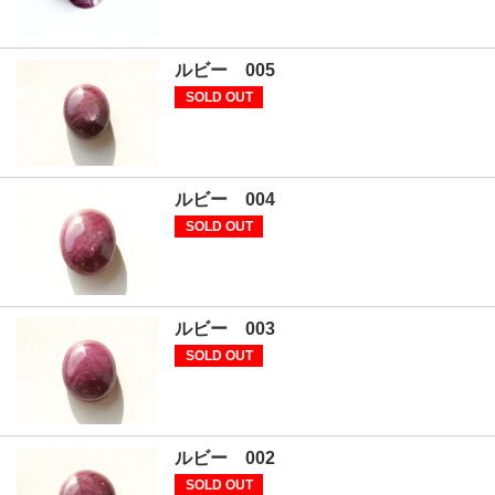
ルビー 005
SOLD OUT
ルビー 004
SOLD OUT
ルビー 003
SOLD OUT
ルビー 002
SOLD OUT