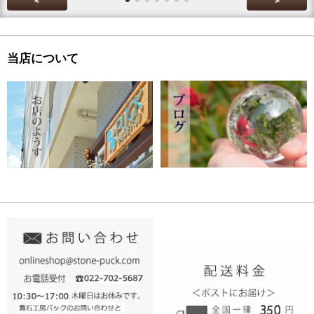
<
>
当店について