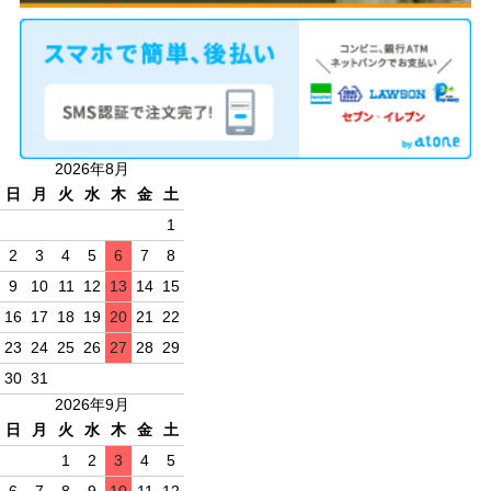
2026年8月
日
月
火
水
木
金
土
1
2
3
4
5
6
7
8
9
10
11
12
13
14
15
16
17
18
19
20
21
22
23
24
25
26
27
28
29
30
31
2026年9月
日
月
火
水
木
金
土
1
2
3
4
5