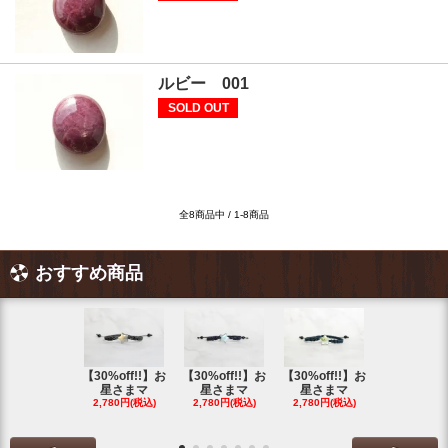
ルビー 001
SOLD OUT
全8商品中 / 1-8商品
おすすめ商品
【30%off!!】お
【30%off!!】お
【30%off!!】お
【30%off!
星さまマ
星さまマ
星さまマ
星さまマ
2,780円(税込)
2,780円(税込)
2,780円(税込)
2,780円(税