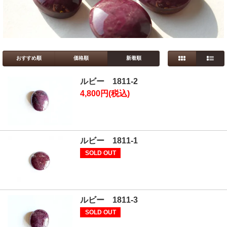
おすすめ順
価格順
新着順
ルビー 1811-2
4,800円(税込)
ルビー 1811-1
SOLD OUT
ルビー 1811-3
SOLD OUT