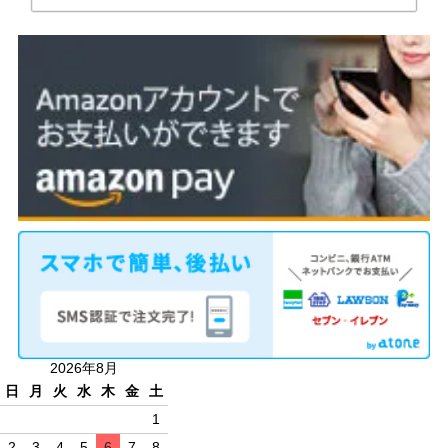
2026年8月
日
月
火
水
木
金
土
1
2
3
4
5
6
7
8