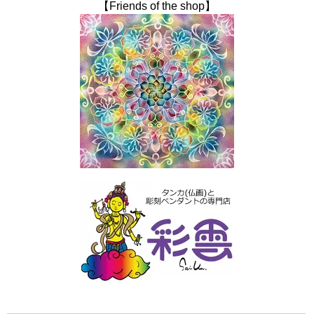
【Friends of the shop】