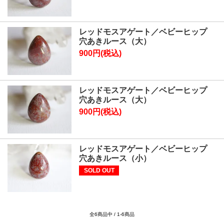
レッドモスアゲート／ベビーヒップ
穴あきルース（大）
900円(税込)
レッドモスアゲート／ベビーヒップ
穴あきルース（大）
900円(税込)
レッドモスアゲート／ベビーヒップ
穴あきルース（小）
SOLD OUT
全6商品中 / 1-6商品