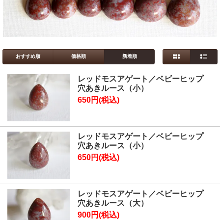
おすすめ順
価格順
新着順
レッドモスアゲート／ベビーヒップ
穴あきルース（小）
650円(税込)
レッドモスアゲート／ベビーヒップ
穴あきルース（小）
650円(税込)
レッドモスアゲート／ベビーヒップ
穴あきルース（大）
900円(税込)