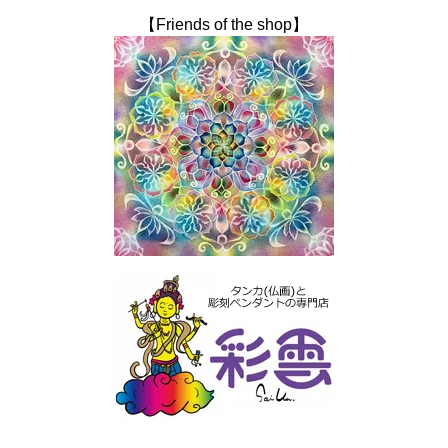
【Friends of the shop】