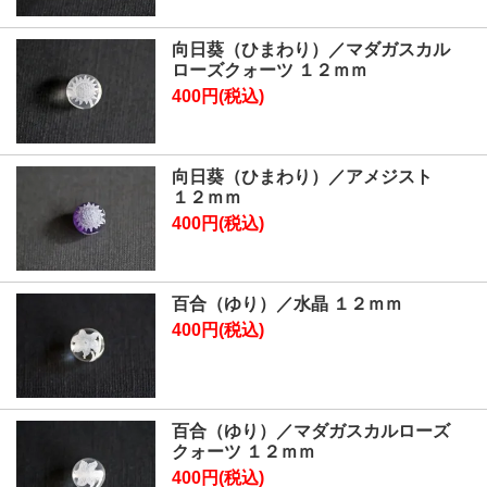
向日葵（ひまわり）／マダガスカル
ローズクォーツ １２ｍｍ
400円(税込)
向日葵（ひまわり）／アメジスト
１２ｍｍ
400円(税込)
百合（ゆり）／水晶 １２ｍｍ
400円(税込)
百合（ゆり）／マダガスカルローズ
クォーツ １２ｍｍ
400円(税込)