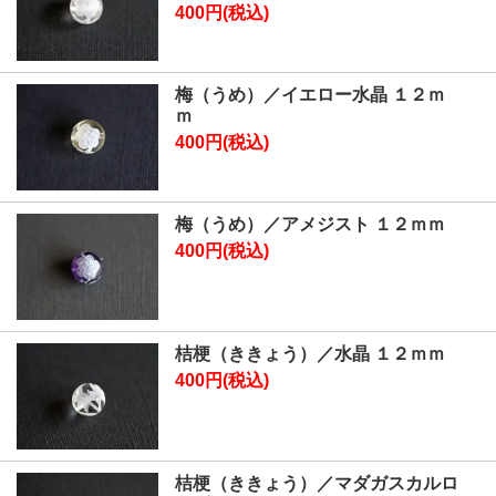
400円(税込)
梅（うめ）／イエロー水晶 １２ｍ
ｍ
400円(税込)
梅（うめ）／アメジスト １２ｍｍ
400円(税込)
桔梗（ききょう）／水晶 １２ｍｍ
400円(税込)
桔梗（ききょう）／マダガスカルロ