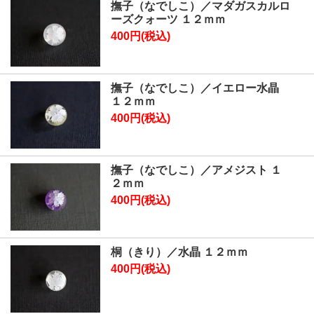
撫子（なでしこ）／マダガスカルロ
ーズクォーツ １２ｍｍ
400円(税込)
撫子（なでしこ）／イエロー水晶
１２ｍｍ
400円(税込)
撫子（なでしこ）／アメジスト １
２ｍｍ
400円(税込)
桐（きり）／水晶 １２ｍｍ
400円(税込)