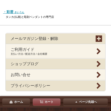
・彩雲
さいうん
タンカ(仏画)と彫刻ペンダントの専門店
メールマガジン登録・解除
ご利用ガイド
支払い方法 / 配送方法 / 会社概要
ショップブログ
お問い合せ
プライバシーポリシー
ホーム
カート
ページ先頭へ