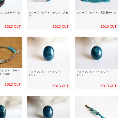
ム／ブルーアパタ
ブルーアパタイトキャッツ（穴あ
ブルーアパタイト／天然石チップ
き）
SOLD OUT
SOLD OUT
SOLD OUT
スレット／カーネ
ブルーアパタイトキャッツ
ブルーアパタイトキャッツ
イトほか
1701-9
1701-8
SOLD OUT
SOLD OUT
SOLD OUT