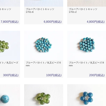
イトキャッツ
ブルーアパタイトキャッツ
ブルーアパタイトキャッツ
1701-6
1701-2
7,800円(税込)
6,800円(税込)
4,800円(税込)
イト／丸玉ビーズ
ブルーアパタイト／丸玉ビーズ６
ブルーアパタイト／丸玉ビーズ８
mm
mm
300円(税込)
100円(税込)
200円(税込)