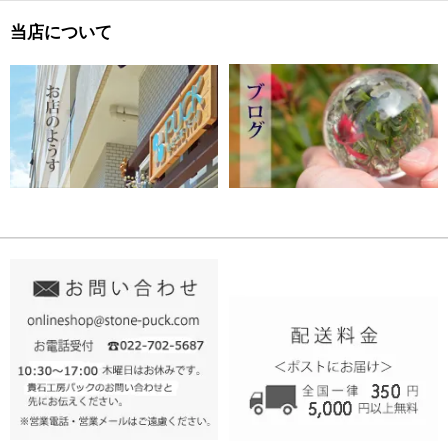
当店について