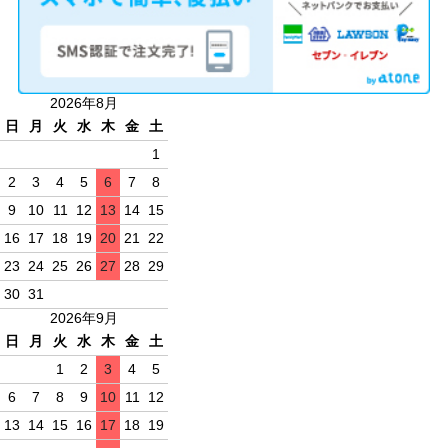
2026年8月
日
月
火
水
木
金
土
1
2
3
4
5
6
7
8
9
10
11
12
13
14
15
16
17
18
19
20
21
22
23
24
25
26
27
28
29
30
31
2026年9月
日
月
火
水
木
金
土
1
2
3
4
5
6
7
8
9
10
11
12
13
14
15
16
17
18
19