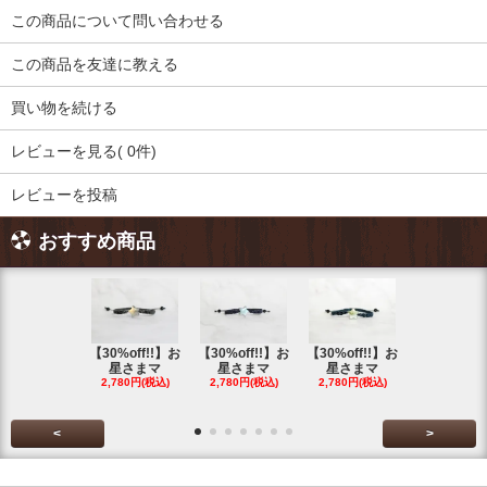
この商品について問い合わせる
この商品を友達に教える
買い物を続ける
レビューを見る( 0件)
レビューを投稿
おすすめ商品
【30%off!!】お
【30%off!!】お
【30%off!!】お
【30%off!
星さまマ
星さまマ
星さまマ
星さまマ
2,780円(税込)
2,780円(税込)
2,780円(税込)
2,780円(税
<
>