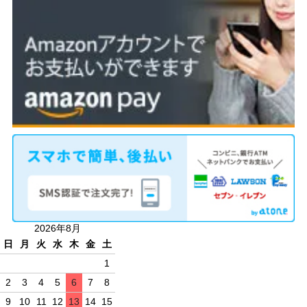
2026年8月
日
月
火
水
木
金
土
1
2
3
4
5
6
7
8
9
10
11
12
13
14
15