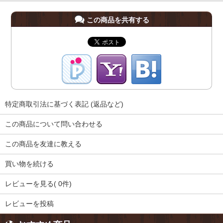
この商品を共有する
特定商取引法に基づく表記 (返品など)
この商品について問い合わせる
この商品を友達に教える
買い物を続ける
レビューを見る( 0件)
レビューを投稿