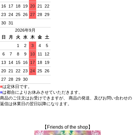
16
17
18
19
20
21
22
23
24
25
26
27
28
29
30
31
2026年9月
日
月
火
水
木
金
土
1
2
3
4
5
6
7
8
9
10
11
12
13
14
15
16
17
18
19
20
21
22
23
24
25
26
27
28
29
30
■
は定休日です。
■
は都合によりお休みさせていただきます。
商品のご注文はお受けできますが、 商品の発送、及びお問い合わせの
返信は休業日の翌日以降になります。
【Friends of the shop】