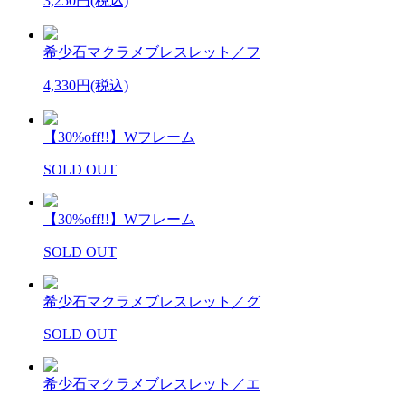
3,250円(税込)
希少石マクラメブレスレット／フ
4,330円(税込)
【30%off!!】Wフレーム
SOLD OUT
【30%off!!】Wフレーム
SOLD OUT
希少石マクラメブレスレット／グ
SOLD OUT
希少石マクラメブレスレット／エ