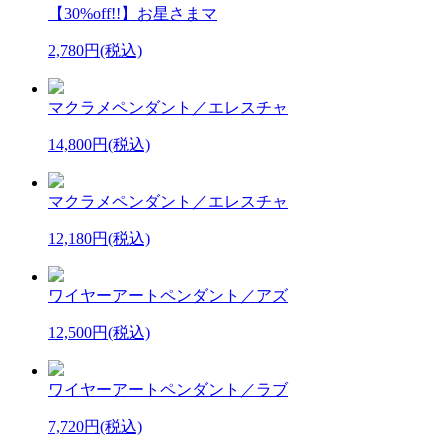
【30%off!!】お星さまマ
2,780円(税込)
マクラメペンダント／エレスチャ
14,800円(税込)
マクラメペンダント／エレスチャ
12,180円(税込)
ワイヤーアートペンダント／アズ
12,500円(税込)
ワイヤーアートペンダント／ラブ
7,720円(税込)