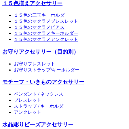
１５色揃えアクセサリー
１５色の三玉キーホルダー
１５色のマクラメブレスレット
１５色のマクラメピアス
１５色のマクラメキーホルダー
１５色のマクラメアンクレット
お守りアクセサリー（目的別）
お守りブレスレット
お守りストラップ/キーホルダー
モチーフ・いきものアクセサリー
ペンダント / ネックレス
ブレスレット
ストラップ / キーホルダー
アンクレット
水晶彫りビーズアクセサリー