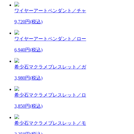
ワイヤーアートペンダント／チャ
9,720円(税込)
ワイヤーアートペンダント／ロー
6,940円(税込)
希少石マクラメブレスレット／ガ
3,980円(税込)
希少石マクラメブレスレット／ロ
3,850円(税込)
希少石マクラメブレスレット／モ