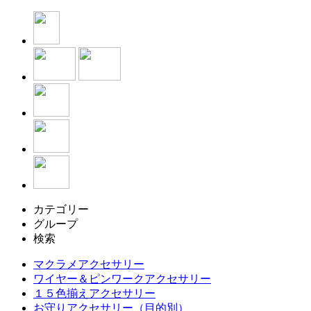
カテゴリー
グループ
検索
マクラメアクセサリー
ワイヤー＆ピンワークアクセサリー
１５色揃えアクセサリー
お守りアクセサリー（目的別）