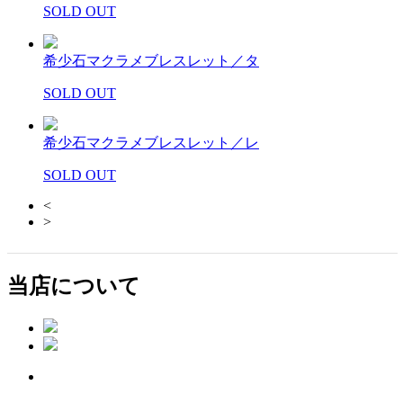
SOLD OUT
希少石マクラメブレスレット／タ
SOLD OUT
希少石マクラメブレスレット／レ
SOLD OUT
<
>
当店について