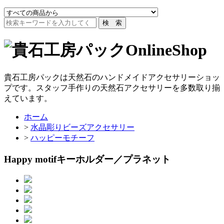
貴石工房パックは天然石のハンドメイドアクセサリーショッ
プです。スタッフ手作りの天然石アクセサリーを多数取り揃
えています。
ホーム
>
水晶彫りビーズアクセサリー
>
ハッピーモチーフ
Happy motifキーホルダー／プラネット