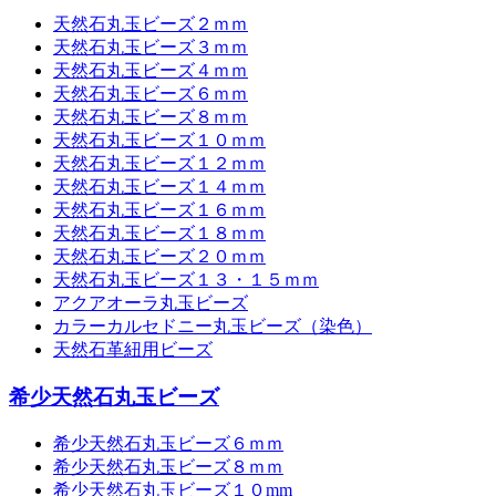
天然石丸玉ビーズ２ｍｍ
天然石丸玉ビーズ３ｍｍ
天然石丸玉ビーズ４ｍｍ
天然石丸玉ビーズ６ｍｍ
天然石丸玉ビーズ８ｍｍ
天然石丸玉ビーズ１０ｍｍ
天然石丸玉ビーズ１２ｍｍ
天然石丸玉ビーズ１４ｍｍ
天然石丸玉ビーズ１６ｍｍ
天然石丸玉ビーズ１８ｍｍ
天然石丸玉ビーズ２０ｍｍ
天然石丸玉ビーズ１３・１５ｍｍ
アクアオーラ丸玉ビーズ
カラーカルセドニー丸玉ビーズ（染色）
天然石革紐用ビーズ
希少天然石丸玉ビーズ
希少天然石丸玉ビーズ６ｍｍ
希少天然石丸玉ビーズ８ｍｍ
希少天然石丸玉ビーズ１０mm