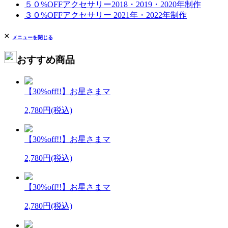
５０%OFFアクセサリー2018・2019・2020年制作
３０%OFFアクセサリー 2021年・2022年制作
×
メニューを閉じる
おすすめ商品
【30%off!!】お星さまマ
2,780円(税込)
【30%off!!】お星さまマ
2,780円(税込)
【30%off!!】お星さまマ
2,780円(税込)