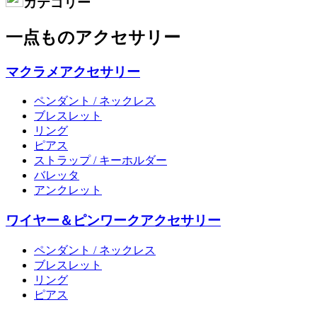
カテゴリー
一点ものアクセサリー
マクラメアクセサリー
ペンダント / ネックレス
ブレスレット
リング
ピアス
ストラップ / キーホルダー
バレッタ
アンクレット
ワイヤー＆ピンワークアクセサリー
ペンダント / ネックレス
ブレスレット
リング
ピアス