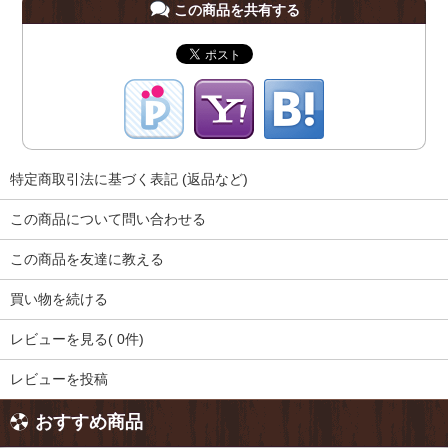
この商品を共有する
特定商取引法に基づく表記 (返品など)
この商品について問い合わせる
この商品を友達に教える
買い物を続ける
レビューを見る( 0件)
レビューを投稿
おすすめ商品