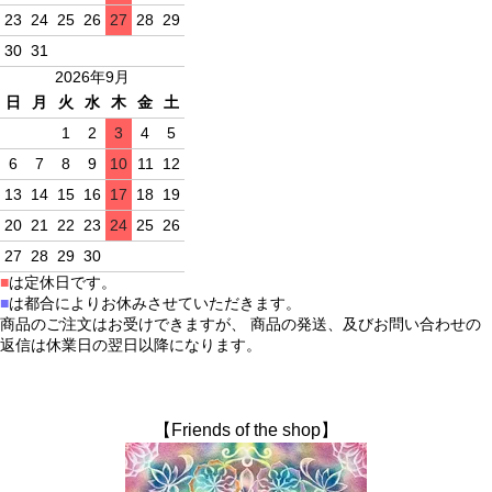
23
24
25
26
27
28
29
30
31
2026年9月
日
月
火
水
木
金
土
1
2
3
4
5
6
7
8
9
10
11
12
13
14
15
16
17
18
19
20
21
22
23
24
25
26
27
28
29
30
■
は定休日です。
■
は都合によりお休みさせていただきます。
商品のご注文はお受けできますが、 商品の発送、及びお問い合わせの
返信は休業日の翌日以降になります。
【Friends of the shop】