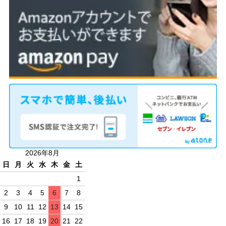
2026年8月
日
月
火
水
木
金
土
1
2
3
4
5
6
7
8
9
10
11
12
13
14
15
16
17
18
19
20
21
22