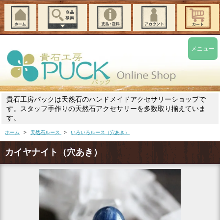
メニュー
貴石工房パックは天然石のハンドメイドアクセサリーショップで
す。スタッフ手作りの天然石アクセサリーを多数取り揃えていま
す。
ホーム
>
天然石ルース
>
いろいろルース（穴あき）
カイヤナイト（穴あき）