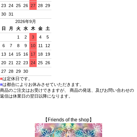
23
24
25
26
27
28
29
30
31
2026年9月
日
月
火
水
木
金
土
1
2
3
4
5
6
7
8
9
10
11
12
13
14
15
16
17
18
19
20
21
22
23
24
25
26
27
28
29
30
■
は定休日です。
■
は都合によりお休みさせていただきます。
商品のご注文はお受けできますが、 商品の発送、及びお問い合わせの
返信は休業日の翌日以降になります。
【Friends of the shop】