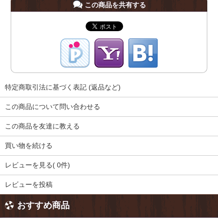
この商品を共有する
特定商取引法に基づく表記 (返品など)
この商品について問い合わせる
この商品を友達に教える
買い物を続ける
レビューを見る( 0件)
レビューを投稿
おすすめ商品