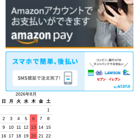
2026年8月
日
月
火
水
木
金
土
1
2
3
4
5
6
7
8
9
10
11
12
13
14
15
16
17
18
19
20
21
22