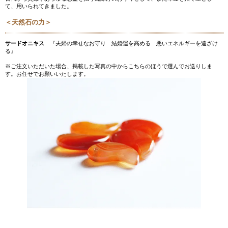
て、用いられてきました。
＜天然石の力＞
サードオニキス
『夫婦の幸せなお守り 結婚運を高める 悪いエネルギーを遠ざけ
る』
※ご注文いただいた場合、掲載した写真の中からこちらのほうで選んでお送りしま
す。お任せでお願いいたします。