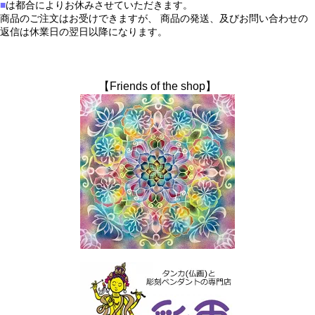
■
は都合によりお休みさせていただきます。
商品のご注文はお受けできますが、 商品の発送、及びお問い合わせの
返信は休業日の翌日以降になります。
【Friends of the shop】