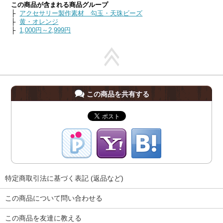
この商品が含まれる商品グループ
├
アクセサリー製作素材 勾玉・天珠ビーズ
├
黄・オレンジ
├
1,000円～2,999円
この商品を共有する
特定商取引法に基づく表記 (返品など)
この商品について問い合わせる
この商品を友達に教える