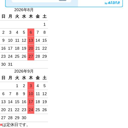
2026年8月
日
月
火
水
木
金
土
1
2
3
4
5
6
7
8
9
10
11
12
13
14
15
16
17
18
19
20
21
22
23
24
25
26
27
28
29
30
31
2026年9月
日
月
火
水
木
金
土
1
2
3
4
5
6
7
8
9
10
11
12
13
14
15
16
17
18
19
20
21
22
23
24
25
26
27
28
29
30
■
は定休日です。