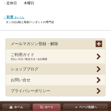
・定休日 木曜日
・彩雲
さいうん
タンカ(仏画)と彫刻ペンダントの専門店
メールマガジン登録・解除
ご利用ガイド
支払い方法 / 配送方法 / 会社概要
ショップブログ
お問い合せ
プライバシーポリシー
ホーム
カート
ページ先頭へ