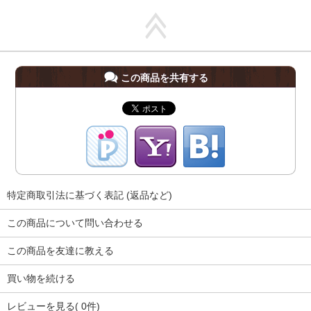
この商品を共有する
特定商取引法に基づく表記 (返品など)
この商品について問い合わせる
この商品を友達に教える
買い物を続ける
レビューを見る( 0件)