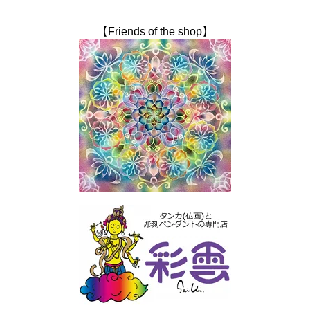
【Friends of the shop】