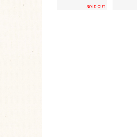
SOLD OUT