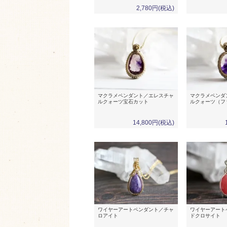
2,780円(税込)
マクラメペンダント／エレスチャ
マクラメペンダ
ルクォーツ宝石カット
ルクォーツ（フ
14,800円(税込)
ワイヤーアートペンダント／チャ
ワイヤーアート
ロアイト
ドクロサイト