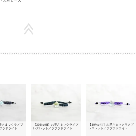
・天珠ビーズ
】お星さまマクラメブ
【30%off!!】お星さまマクラメブ
【30%off!!】お星さまマクラメブ
ブラドライト
レスレット／ラブラドライト
レスレット／ラブラドライト