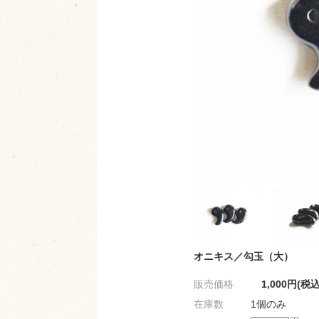
オニキス／勾玉（大）
販売価格
1,000円(税込
在庫数
1個のみ