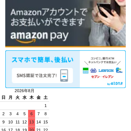
2026年8月
日
月
火
水
木
金
土
1
2
3
4
5
6
7
8
9
10
11
12
13
14
15
16
17
18
19
20
21
22