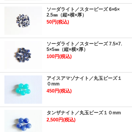
ソーダライト／スタービーズ 6×6×
2.5㎜（縦×横×厚）
50円(税込)
ソーダライト／スタービーズ 7.5×7.
5×5㎜（縦×横×厚）
100円(税込)
アイスアマゾナイト／丸玉ビーズ１
０mm
450円(税込)
タンザナイト／丸玉ビーズ１０mm
2,500円(税込)