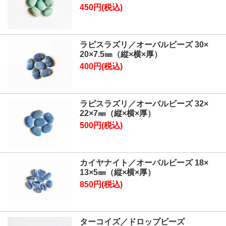
450円(税込)
ラピスラズリ／オーバルビーズ 30×
20×7.5㎜（縦×横×厚）
400円(税込)
ラピスラズリ／オーバルビーズ 32×
22×7㎜（縦×横×厚）
500円(税込)
カイヤナイト／オーバルビーズ 18×
13×5㎜（縦×横×厚）
850円(税込)
ターコイズ／ドロップビーズ