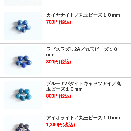
カイヤナイト／丸玉ビーズ１０mm
700円(税込)
ラピスラズリ2A／丸玉ビーズ１０
mm
800円(税込)
ブルーアパタイトキャッツアイ／丸
玉ビーズ１０mm
800円(税込)
アイオライト／丸玉ビーズ１０mm
1,300円(税込)