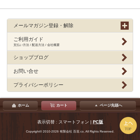
メールマガジン登録・解除
ご利用ガイド
支払い方法 / 配送方法 / 会社概要
ショップブログ
お問い合せ
プライバシーポリシー
ホーム
カート
ページ先頭へ
表示切替 : スマートフォン |
PC版
Copyright© 2010-2026 有限会社 百花 co, All Rights Reserved.