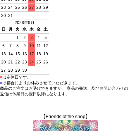
23
24
25
26
27
28
29
30
31
2026年9月
日
月
火
水
木
金
土
1
2
3
4
5
6
7
8
9
10
11
12
13
14
15
16
17
18
19
20
21
22
23
24
25
26
27
28
29
30
■
は定休日です。
■
は都合によりお休みさせていただきます。
商品のご注文はお受けできますが、 商品の発送、及びお問い合わせの
返信は休業日の翌日以降になります。
【Friends of the shop】