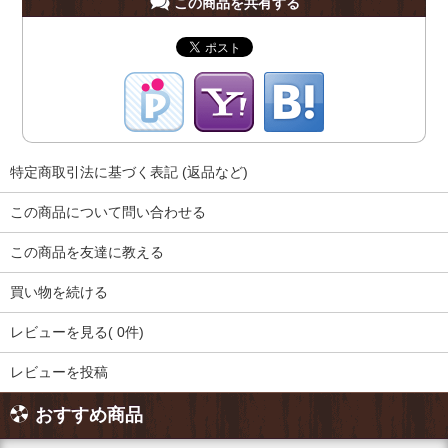
この商品を共有する
特定商取引法に基づく表記 (返品など)
この商品について問い合わせる
この商品を友達に教える
買い物を続ける
レビューを見る( 0件)
レビューを投稿
おすすめ商品