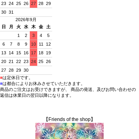
23
24
25
26
27
28
29
30
31
2026年9月
日
月
火
水
木
金
土
1
2
3
4
5
6
7
8
9
10
11
12
13
14
15
16
17
18
19
20
21
22
23
24
25
26
27
28
29
30
■
は定休日です。
■
は都合によりお休みさせていただきます。
商品のご注文はお受けできますが、 商品の発送、及びお問い合わせの
返信は休業日の翌日以降になります。
【Friends of the shop】