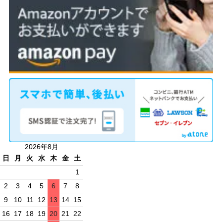
2026年8月
日
月
火
水
木
金
土
1
2
3
4
5
6
7
8
9
10
11
12
13
14
15
16
17
18
19
20
21
22