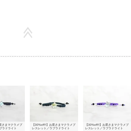
】お星さまマクラメブ
【30%off!!】お星さまマクラメブ
【30%off!!】お星さまマクラメブ
ブラドライト
レスレット／ラブラドライト
レスレット／ラブラドライト