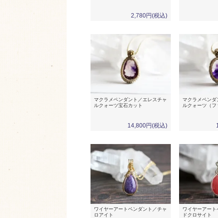
2,780円(税込)
マクラメペンダント／エレスチャ
マクラメペンダ
ルクォーツ宝石カット
ルクォーツ（フ
14,800円(税込)
ワイヤーアートペンダント／チャ
ワイヤーアート
ロアイト
ドクロサイト