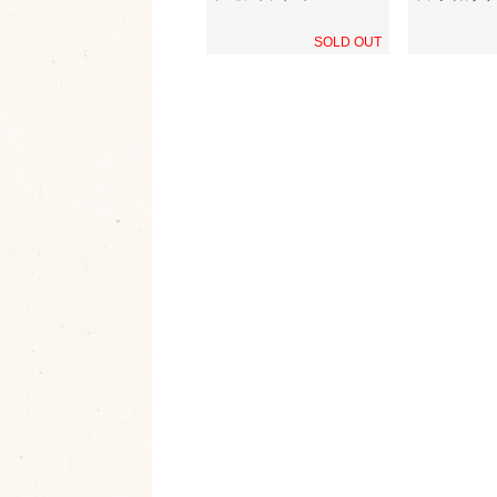
SOLD OUT