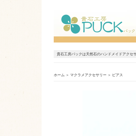
貴石工房パックは天然石のハンドメイドアクセ
ホーム
＞
マクラメアクセサリー
＞
ピアス