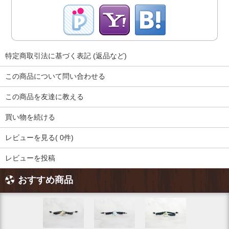
特定商取引法に基づく表記 (返品など)
この商品について問い合わせる
この商品を友達に教える
買い物を続ける
レビューを見る( 0件)
レビューを投稿
おすすめ商品