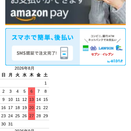
2026年8月
日
月
火
水
木
金
土
1
2
3
4
5
6
7
8
9
10
11
12
13
14
15
16
17
18
19
20
21
22
23
24
25
26
27
28
29
30
31