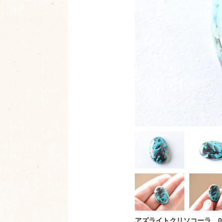
アズライトクリソコーラ 0