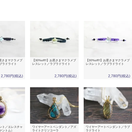
】お星さまマクラメブ
【30%off!!】お星さまマクラメブ
【30%off!!】お星さまマクラメブ
ブラドライト
レスレット／ラブラドライト
レスレット／ラブラドライト
2,780円(税込)
2,780円(税込)
2,780円(税込)
ント／エレスチャ
ワイヤーアートペンダント／アズ
ワイヤーアートペンダント／ラブ
ァントム）
ライトクリソコーラ
ラドライト