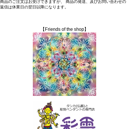
商品のご注文はお受けできますが、 商品の発送、及びお問い合わせの
返信は休業日の翌日以降になります。
【Friends of the shop】