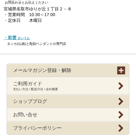
お問合わせとお伝えください
宮城県名取市ゆりが丘１丁目２－８
・営業時間 10:30～17:00
・定休日 木曜日
・彩雲
さいうん
タンカ(仏画)と彫刻ペンダントの専門店
メールマガジン登録・解除
ご利用ガイド
支払い方法 / 配送方法 / 会社概要
ショップブログ
お問い合せ
プライバシーポリシー