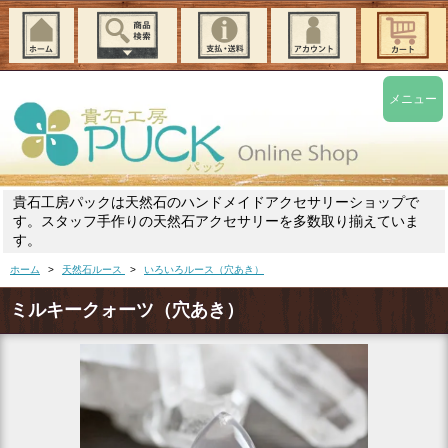
メニュー
貴石工房パックは天然石のハンドメイドアクセサリーショップで
す。スタッフ手作りの天然石アクセサリーを多数取り揃えていま
す。
ホーム
>
天然石ルース
>
いろいろルース（穴あき）
ミルキークォーツ（穴あき）