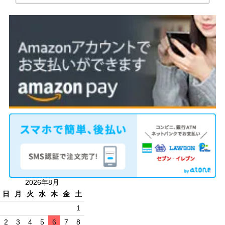
2026年8月
日
月
火
水
木
金
土
1
2
3
4
5
6
7
8