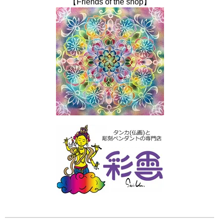
【Friends of the shop】