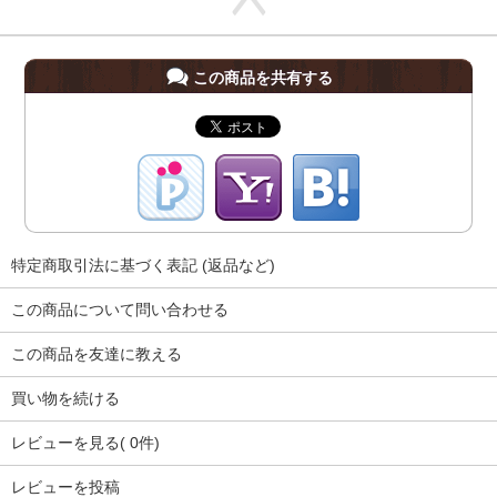
この商品を共有する
特定商取引法に基づく表記 (返品など)
この商品について問い合わせる
この商品を友達に教える
買い物を続ける
レビューを見る( 0件)
レビューを投稿