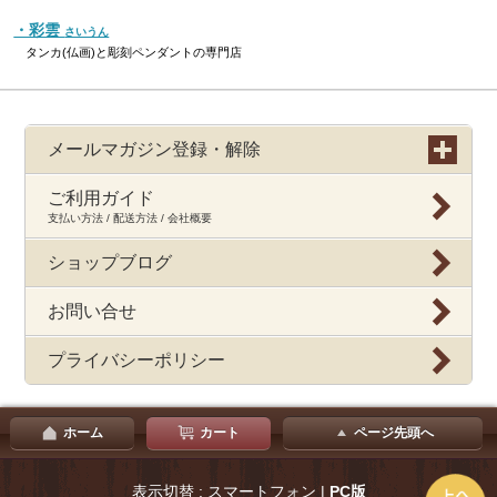
・彩雲
さいうん
タンカ(仏画)と彫刻ペンダントの専門店
メールマガジン登録・解除
ご利用ガイド
支払い方法 / 配送方法 / 会社概要
ショップブログ
お問い合せ
プライバシーポリシー
ホーム
カート
ページ先頭へ
表示切替 : スマートフォン |
PC版