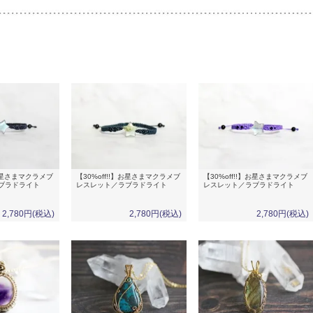
】お星さまマクラメブ
【30%off!!】お星さまマクラメブ
【30%off!!】お星さまマクラメブ
ブラドライト
レスレット／ラブラドライト
レスレット／ラブラドライト
2,780円(税込)
2,780円(税込)
2,780円(税込)