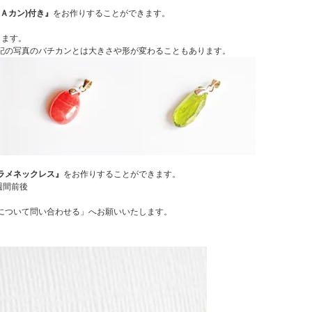
(Ａカン)付き』
をお作りすることができます。
します。
記の写真のバチカンとは大きさや形が変わることもあります。
ラメネックレス』
をお作りすることができます。
1週間前後
について問い合わせる」へお願いいたします。