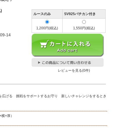
)
ルースのみ
SV925バチカン付き
1,200円(税込)
1,550円(税込)
309-14
レビューを見る(0件)
広げる 挑戦をサポートするお守り 新しいチャレンジをするとき
×横×厚）