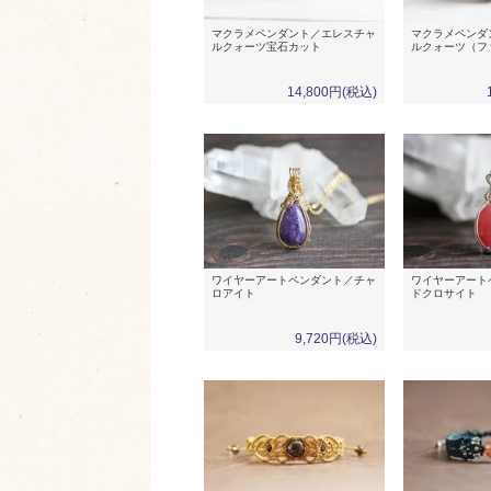
マクラメペンダント／エレスチャ
マクラメペンダ
ルクォーツ宝石カット
ルクォーツ（フ
14,800円(税込)
ワイヤーアートペンダント／チャ
ワイヤーアート
ロアイト
ドクロサイト
9,720円(税込)