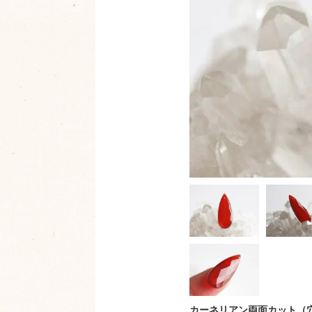
カーネリアン両面カット（