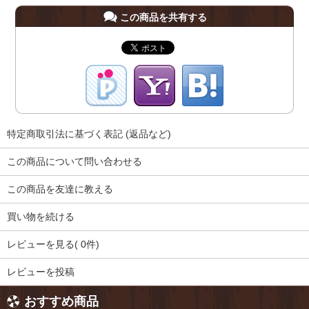
この商品を共有する
特定商取引法に基づく表記 (返品など)
この商品について問い合わせる
この商品を友達に教える
買い物を続ける
レビューを見る( 0件)
レビューを投稿
おすすめ商品