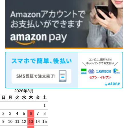
2026年8月
日
月
火
水
木
金
土
1
2
3
4
5
6
7
8
9
10
11
12
13
14
15