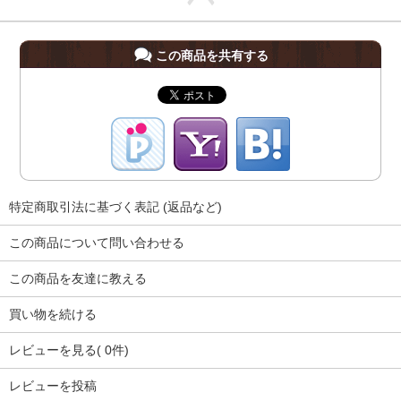
この商品を共有する
特定商取引法に基づく表記 (返品など)
この商品について問い合わせる
この商品を友達に教える
買い物を続ける
レビューを見る( 0件)
レビューを投稿