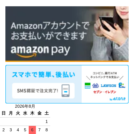
2026年8月
日
月
火
水
木
金
土
1
2
3
4
5
6
7
8