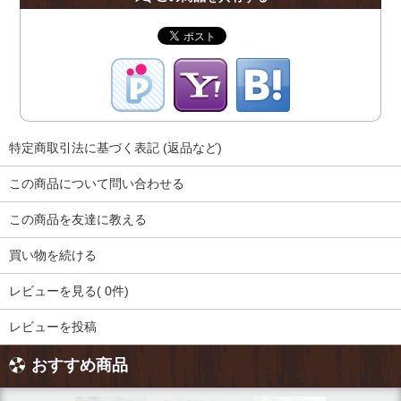
特定商取引法に基づく表記 (返品など)
この商品について問い合わせる
この商品を友達に教える
買い物を続ける
レビューを見る( 0件)
レビューを投稿
おすすめ商品