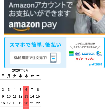
2026年8月
日
月
火
水
木
金
土
1
2
3
4
5
6
7
8
9
10
11
12
13
14
15
16
17
18
19
20
21
22