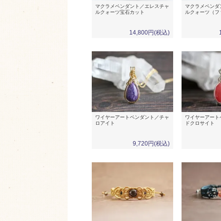
マクラメペンダント／エレスチャ
マクラメペンダ
ルクォーツ宝石カット
ルクォーツ（フ
14,800円(税込)
ワイヤーアートペンダント／チャ
ワイヤーアート
ロアイト
ドクロサイト
9,720円(税込)