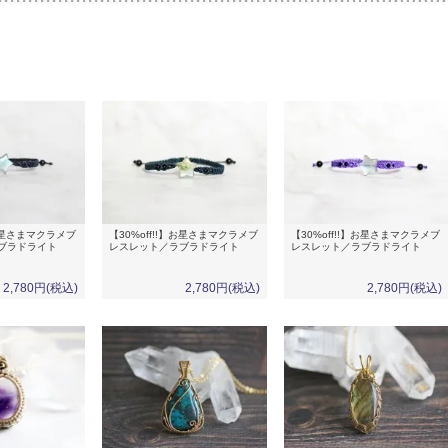
】お星さまマクラメブ
【30%off!!】お星さまマクラメブ
【30%off!!】お星さまマクラメブ
ブラドライト
レスレット／ラブラドライト
レスレット／ラブラドライト
2,780円(税込)
2,780円(税込)
2,780円(税込)