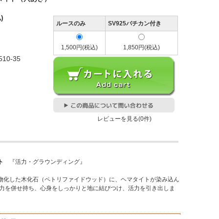
)
ルースのみ
SV925バチカン付き
1,500円(税込)
1,850円(税込)
2510-35
レビューを見る(0件)
ト
『活力・グラウンディング』
物化した木化石（ペトリファイドウッド）に、ヘマタイトが染み込ん
の力を併せ持ち、心身をしっかりと地に結びつけ、活力を引き出しま