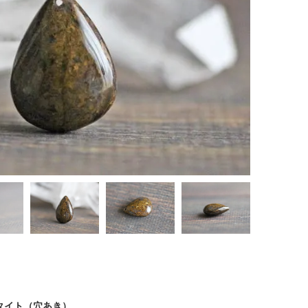
タイト（穴あき）