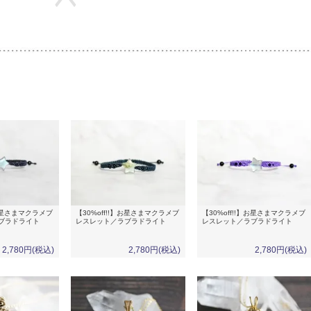
】お星さまマクラメブ
【30%off!!】お星さまマクラメブ
【30%off!!】お星さまマクラメブ
ブラドライト
レスレット／ラブラドライト
レスレット／ラブラドライト
2,780円(税込)
2,780円(税込)
2,780円(税込)