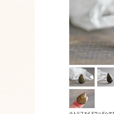
ペトリファイドウッドヘマ