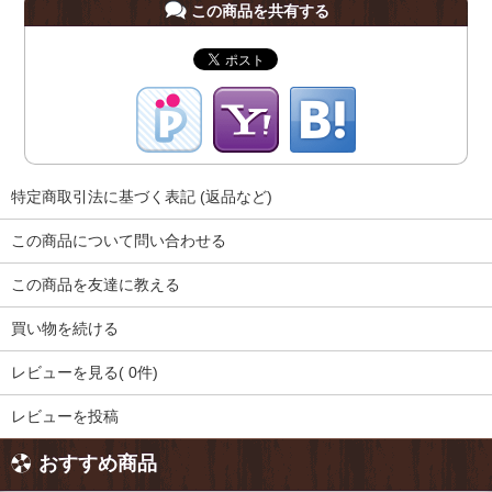
この商品を共有する
特定商取引法に基づく表記 (返品など)
この商品について問い合わせる
この商品を友達に教える
買い物を続ける
レビューを見る( 0件)
レビューを投稿
おすすめ商品