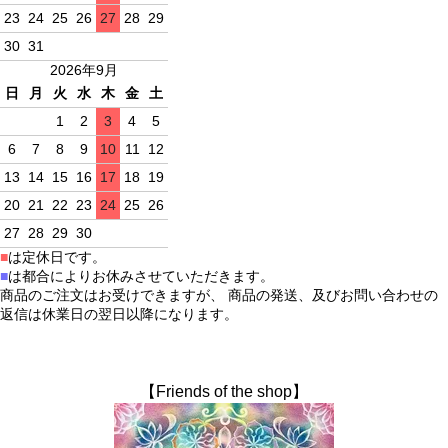
23
24
25
26
27
28
29
30
31
2026年9月
日
月
火
水
木
金
土
1
2
3
4
5
6
7
8
9
10
11
12
13
14
15
16
17
18
19
20
21
22
23
24
25
26
27
28
29
30
■
は定休日です。
■
は都合によりお休みさせていただきます。
商品のご注文はお受けできますが、 商品の発送、及びお問い合わせの
返信は休業日の翌日以降になります。
【Friends of the shop】