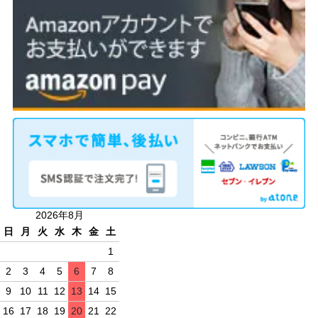
2026年8月
日
月
火
水
木
金
土
1
2
3
4
5
6
7
8
9
10
11
12
13
14
15
16
17
18
19
20
21
22