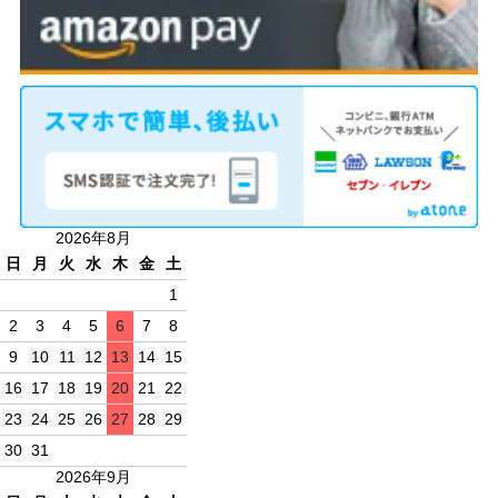
2026年8月
日
月
火
水
木
金
土
1
2
3
4
5
6
7
8
9
10
11
12
13
14
15
16
17
18
19
20
21
22
23
24
25
26
27
28
29
30
31
2026年9月