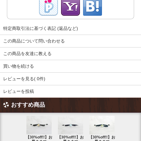
特定商取引法に基づく表記 (返品など)
この商品について問い合わせる
この商品を友達に教える
買い物を続ける
レビューを見る( 0件)
レビューを投稿
おすすめ商品
【30%off!!】お
【30%off!!】お
【30%off!!】お
【30%off!