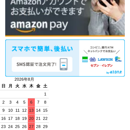
2026年8月
日
月
火
水
木
金
土
1
2
3
4
5
6
7
8
9
10
11
12
13
14
15
16
17
18
19
20
21
22
23
24
25
26
27
28
29