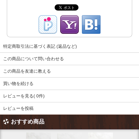
特定商取引法に基づく表記 (返品など)
この商品について問い合わせる
この商品を友達に教える
買い物を続ける
レビューを見る( 0件)
レビューを投稿
おすすめ商品