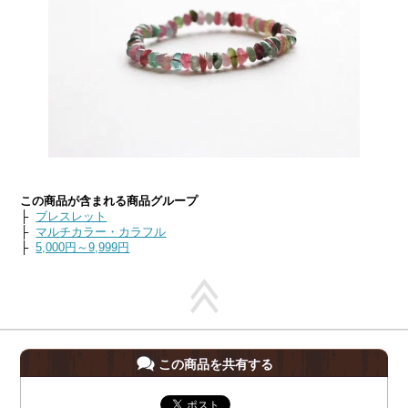
この商品が含まれる商品グループ
├
ブレスレット
├
マルチカラー・カラフル
├
5,000円～9,999円
この商品を共有する