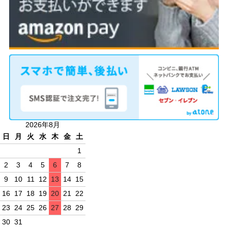
2026年8月
日
月
火
水
木
金
土
1
2
3
4
5
6
7
8
9
10
11
12
13
14
15
16
17
18
19
20
21
22
23
24
25
26
27
28
29
30
31