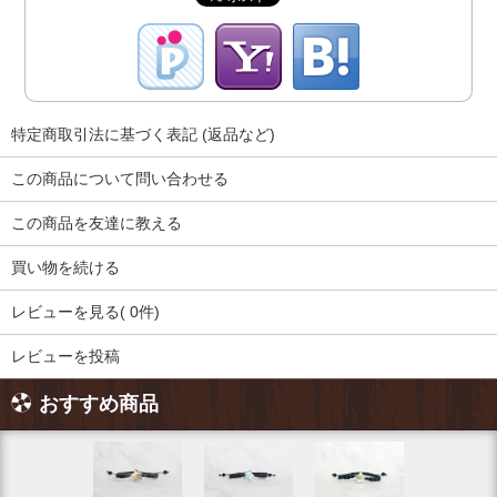
特定商取引法に基づく表記 (返品など)
この商品について問い合わせる
この商品を友達に教える
買い物を続ける
レビューを見る( 0件)
レビューを投稿
おすすめ商品