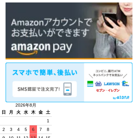
2026年8月
日
月
火
水
木
金
土
1
2
3
4
5
6
7
8
9
10
11
12
13
14
15