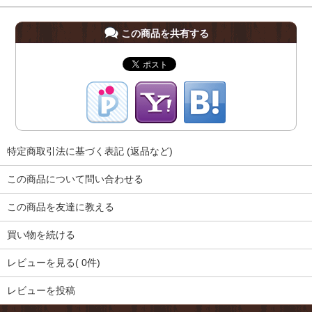
この商品を共有する
特定商取引法に基づく表記 (返品など)
この商品について問い合わせる
この商品を友達に教える
買い物を続ける
レビューを見る( 0件)
レビューを投稿