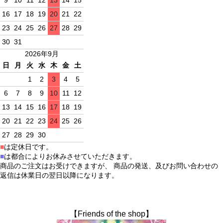
16
17
18
19
20
21
22
23
24
25
26
27
28
29
30
31
2026年9月
日
月
火
水
木
金
土
1
2
3
4
5
6
7
8
9
10
11
12
13
14
15
16
17
18
19
20
21
22
23
24
25
26
27
28
29
30
■
は定休日です。
■
は都合によりお休みさせていただきます。
商品のご注文はお受けできますが、 商品の発送、及びお問い合わせの
返信は休業日の翌日以降になります。
【Friends of the shop】