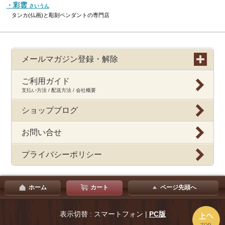
・彩雲
さいうん
タンカ(仏画)と彫刻ペンダントの専門店
メールマガジン登録・解除
ご利用ガイド
支払い方法 / 配送方法 / 会社概要
ショップブログ
お問い合せ
プライバシーポリシー
ホーム
カート
ページ先頭へ
表示切替 : スマートフォン |
PC版