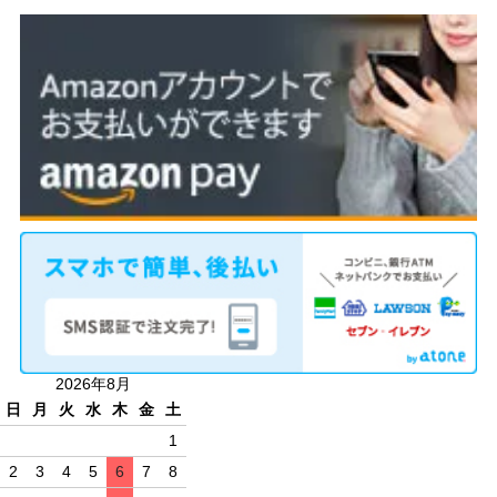
2026年8月
日
月
火
水
木
金
土
1
2
3
4
5
6
7
8