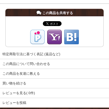
この商品を共有する
特定商取引法に基づく表記 (返品など)
この商品について問い合わせる
この商品を友達に教える
買い物を続ける
レビューを見る( 0件)
レビューを投稿