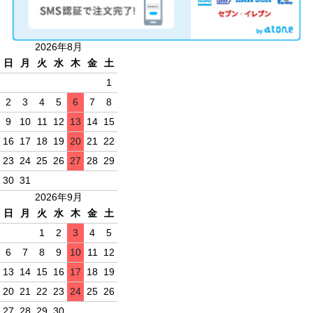
2026年8月
日
月
火
水
木
金
土
1
2
3
4
5
6
7
8
9
10
11
12
13
14
15
16
17
18
19
20
21
22
23
24
25
26
27
28
29
30
31
2026年9月
日
月
火
水
木
金
土
1
2
3
4
5
6
7
8
9
10
11
12
13
14
15
16
17
18
19
20
21
22
23
24
25
26
27
28
29
30