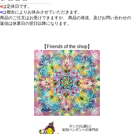
■
は定休日です。
■
は都合によりお休みさせていただきます。
商品のご注文はお受けできますが、 商品の発送、及びお問い合わせの
返信は休業日の翌日以降になります。
【Friends of the shop】