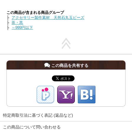
この商品が含まれる商品グループ
├
アクセサリー製作素材 天然石丸玉ビーズ
├
茶・黒
├
～999円以下
この商品を共有する
特定商取引法に基づく表記 (返品など)
この商品について問い合わせる