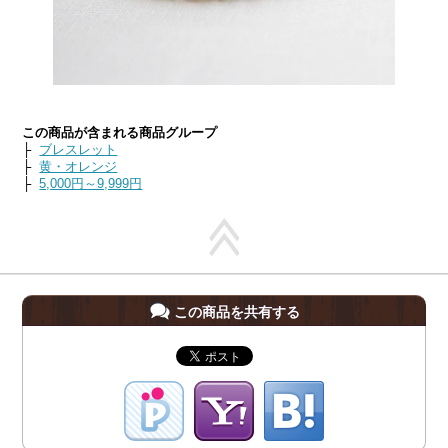
この商品が含まれる商品グループ
├
ブレスレット
├
黄・オレンジ
├
5,000円～9,999円
この商品を共有する