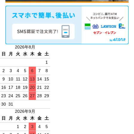
2026年8月
日
月
火
水
木
金
土
1
2
3
4
5
6
7
8
9
10
11
12
13
14
15
16
17
18
19
20
21
22
23
24
25
26
27
28
29
30
31
2026年9月
日
月
火
水
木
金
土
1
2
3
4
5