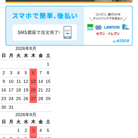
2026年8月
日
月
火
水
木
金
土
1
2
3
4
5
6
7
8
9
10
11
12
13
14
15
16
17
18
19
20
21
22
23
24
25
26
27
28
29
30
31
2026年9月
日
月
火
水
木
金
土
1
2
3
4
5