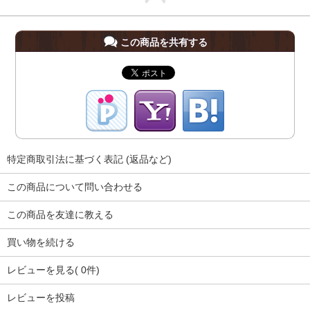
この商品を共有する
特定商取引法に基づく表記 (返品など)
この商品について問い合わせる
この商品を友達に教える
買い物を続ける
レビューを見る( 0件)
レビューを投稿