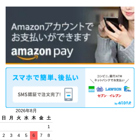
2026年8月
日
月
火
水
木
金
土
1
2
3
4
5
6
7
8