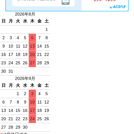
2026年8月
日
月
火
水
木
金
土
1
2
3
4
5
6
7
8
9
10
11
12
13
14
15
16
17
18
19
20
21
22
23
24
25
26
27
28
29
30
31
2026年9月
日
月
火
水
木
金
土
1
2
3
4
5
6
7
8
9
10
11
12
13
14
15
16
17
18
19
20
21
22
23
24
25
26
27
28
29
30