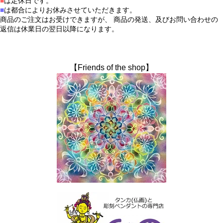
■
は定休日です。
■
は都合によりお休みさせていただきます。
商品のご注文はお受けできますが、 商品の発送、及びお問い合わせの
返信は休業日の翌日以降になります。
【Friends of the shop】