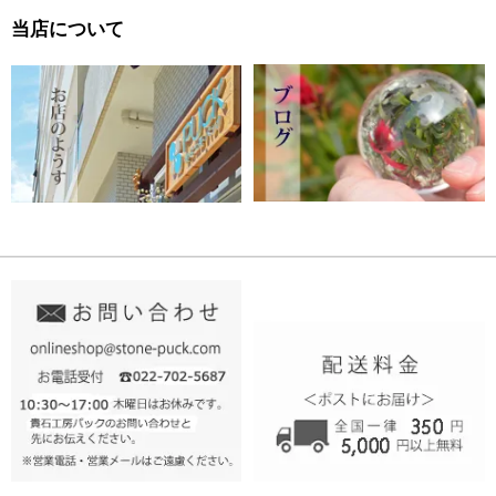
当店について