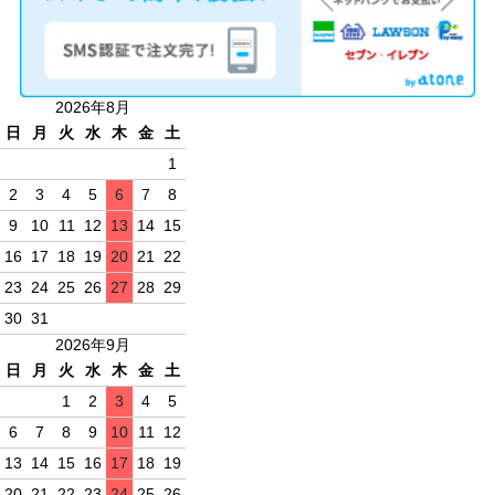
2026年8月
日
月
火
水
木
金
土
1
2
3
4
5
6
7
8
9
10
11
12
13
14
15
16
17
18
19
20
21
22
23
24
25
26
27
28
29
30
31
2026年9月
日
月
火
水
木
金
土
1
2
3
4
5
6
7
8
9
10
11
12
13
14
15
16
17
18
19
20
21
22
23
24
25
26