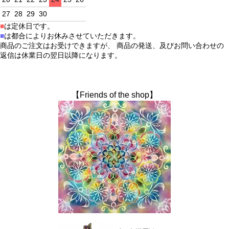
27
28
29
30
■
は定休日です。
■
は都合によりお休みさせていただきます。
商品のご注文はお受けできますが、 商品の発送、及びお問い合わせの
返信は休業日の翌日以降になります。
【Friends of the shop】