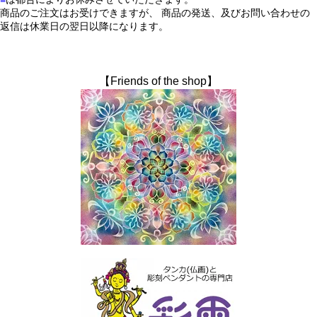
商品のご注文はお受けできますが、 商品の発送、及びお問い合わせの
返信は休業日の翌日以降になります。
【Friends of the shop】