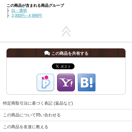
この商品が含まれる商品グループ
├
白・透明
├
3,000円～4,999円
この商品を共有する
特定商取引法に基づく表記 (返品など)
この商品について問い合わせる
この商品を友達に教える