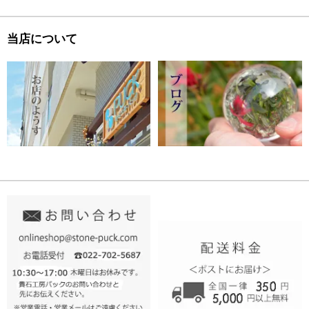
当店について