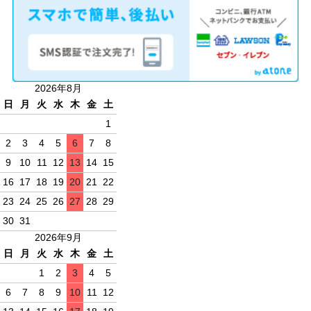
2026年8月
日
月
火
水
木
金
土
1
2
3
4
5
6
7
8
9
10
11
12
13
14
15
16
17
18
19
20
21
22
23
24
25
26
27
28
29
30
31
2026年9月
日
月
火
水
木
金
土
1
2
3
4
5
6
7
8
9
10
11
12